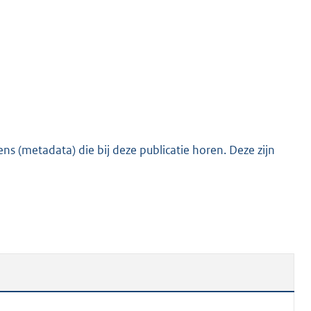
s (metadata) die bij deze publicatie horen. Deze zijn