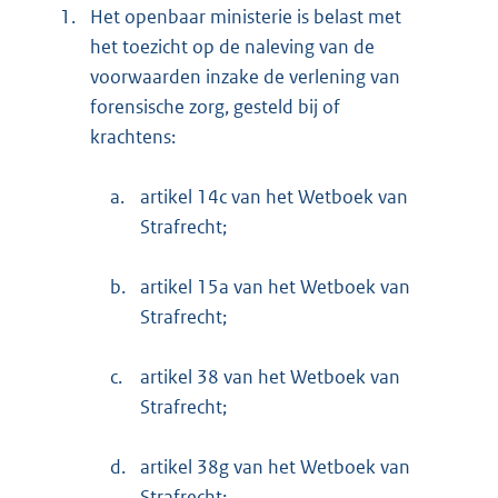
1.
Het openbaar ministerie is belast met
het toezicht op de naleving van de
voorwaarden inzake de verlening van
forensische zorg, gesteld bij of
krachtens:
a.
artikel 14c van het Wetboek van
Strafrecht;
b.
artikel 15a van het Wetboek van
Strafrecht;
c.
artikel 38 van het Wetboek van
Strafrecht;
d.
artikel 38g van het Wetboek van
Strafrecht;