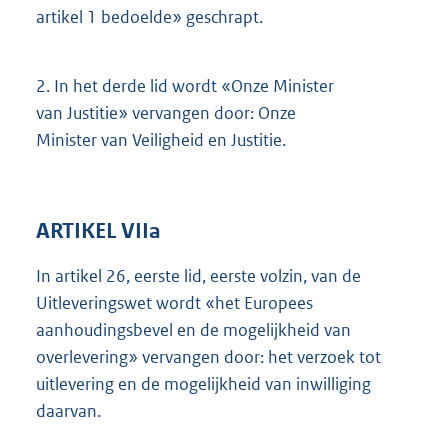
artikel 1 bedoelde» geschrapt.
2.
In het derde lid wordt «Onze Minister
van Justitie» vervangen door: Onze
Minister van Veiligheid en Justitie.
ARTIKEL VIIa
In artikel 26, eerste lid, eerste volzin, van de
Uitleveringswet wordt «het Europees
aanhoudingsbevel en de mogelijkheid van
overlevering» vervangen door: het verzoek tot
uitlevering en de mogelijkheid van inwilliging
daarvan.