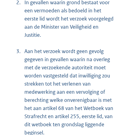
2.
In gevallen waarin grond bestaat voor
een vermoeden als bedoeld in het
eerste lid wordt het verzoek voorgelegd
aan de Minister van Veiligheid en
Justitie.
3.
Aan het verzoek wordt geen gevolg
gegeven in gevallen waarin na overleg
met de verzoekende autoriteit moet
worden vastgesteld dat inwilliging zou
strekken tot het verlenen van
medewerking aan een vervolging of
berechting welke onverenigbaar is met
het aan artikel 68 van het Wetboek van
Strafrecht en artikel 255, eerste lid, van
dit wetboek ten grondslag liggende
beginsel.