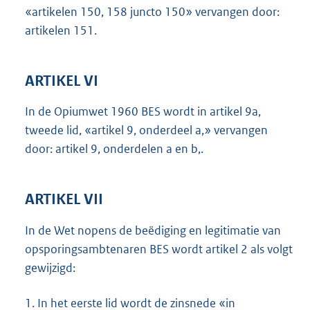
«artikelen 150, 158 juncto 150» vervangen door:
artikelen 151.
ARTIKEL VI
In de Opiumwet 1960 BES wordt in artikel 9a,
tweede lid, «artikel 9, onderdeel a,» vervangen
door: artikel 9, onderdelen a en b,.
ARTIKEL VII
In de Wet nopens de beëdiging en legitimatie van
opsporingsambtenaren BES wordt artikel 2 als volgt
gewijzigd:
1.
In het eerste lid wordt de zinsnede «in