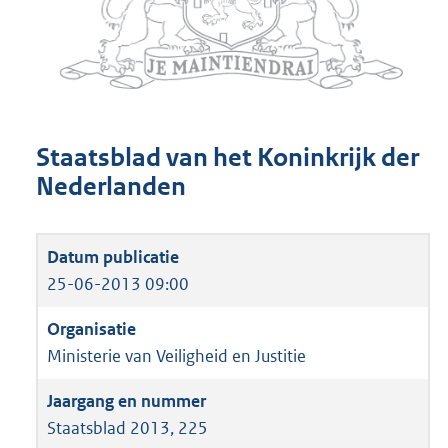
Staatsblad van het Koninkrijk der
Nederlanden
25-06-2013 09:00
Ministerie van Veiligheid en Justitie
Staatsblad 2013, 225