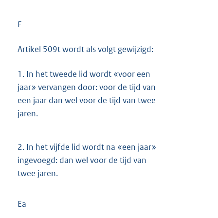
E
Artikel 509t wordt als volgt gewijzigd:
1.
In het tweede lid wordt «voor een
jaar» vervangen door: voor de tijd van
een jaar dan wel voor de tijd van twee
jaren.
2.
In het vijfde lid wordt na «een jaar»
ingevoegd: dan wel voor de tijd van
twee jaren.
Ea