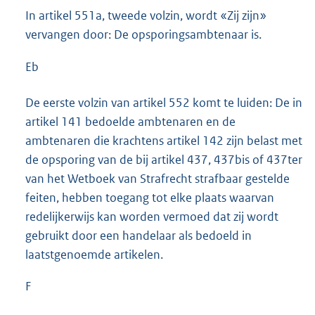
In artikel 551a, tweede volzin, wordt «Zij zijn»
vervangen door: De opsporingsambtenaar is.
Eb
De eerste volzin van artikel 552 komt te luiden: De in
artikel 141 bedoelde ambtenaren en de
ambtenaren die krachtens artikel 142 zijn belast met
de opsporing van de bij artikel 437, 437bis of 437ter
van het Wetboek van Strafrecht strafbaar gestelde
feiten, hebben toegang tot elke plaats waarvan
redelijkerwijs kan worden vermoed dat zij wordt
gebruikt door een handelaar als bedoeld in
laatstgenoemde artikelen.
F