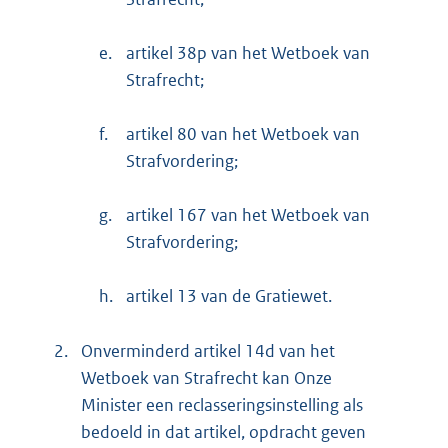
e.
artikel 38p van het Wetboek van
Strafrecht;
f.
artikel 80 van het Wetboek van
Strafvordering;
g.
artikel 167 van het Wetboek van
Strafvordering;
h.
artikel 13 van de Gratiewet.
2.
Onverminderd artikel 14d van het
Wetboek van Strafrecht kan Onze
Minister een reclasseringsinstelling als
bedoeld in dat artikel, opdracht geven