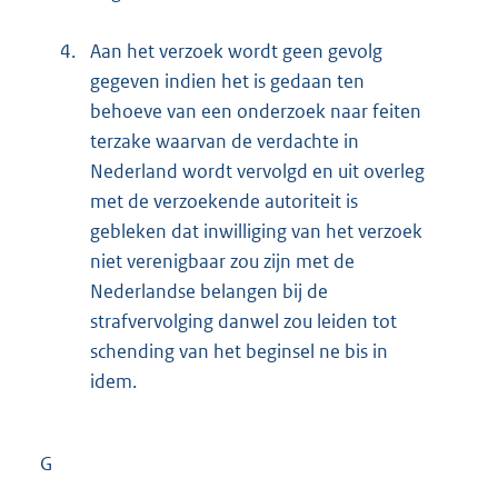
4.
Aan het verzoek wordt geen gevolg
gegeven indien het is gedaan ten
behoeve van een onderzoek naar feiten
terzake waarvan de verdachte in
Nederland wordt vervolgd en uit overleg
met de verzoekende autoriteit is
gebleken dat inwilliging van het verzoek
niet verenigbaar zou zijn met de
Nederlandse belangen bij de
strafvervolging danwel zou leiden tot
schending van het beginsel ne bis in
idem.
G