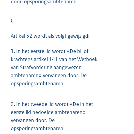
door: opsporingsambtenaren.
C
Artikel 52 wordt als volgt gewijzigd:
1.
In het eerste lid wordt «De bij of
krachtens artikel 141 van het Wetboek
van Strafvordering aangewezen
ambtenaren» vervangen door: De
opsporingsambtenaren.
2.
In het tweede lid wordt «De in het
eerste lid bedoelde ambtenaren»
vervangen door: De
opsporingsambtenaren.