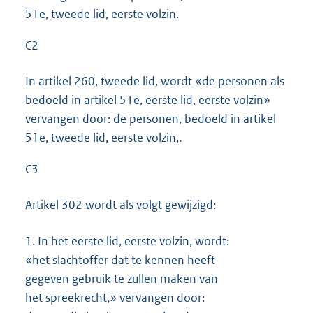
51e, tweede lid, eerste volzin.
C2
In artikel 260, tweede lid, wordt «de personen als
bedoeld in artikel 51e, eerste lid, eerste volzin»
vervangen door: de personen, bedoeld in artikel
51e, tweede lid, eerste volzin,.
C3
Artikel 302 wordt als volgt gewijzigd:
1.
In het eerste lid, eerste volzin, wordt:
«het slachtoffer dat te kennen heeft
gegeven gebruik te zullen maken van
het spreekrecht,» vervangen door: