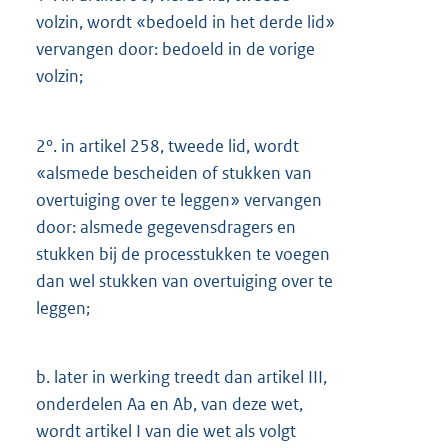
volzin, wordt «bedoeld in het derde lid»
vervangen door: bedoeld in de vorige
volzin;
2°.
in artikel 258, tweede lid, wordt
«alsmede bescheiden of stukken van
overtuiging over te leggen» vervangen
door: alsmede gegevensdragers en
stukken bij de processtukken te voegen
dan wel stukken van overtuiging over te
leggen;
b.
later in werking treedt dan artikel III,
onderdelen Aa en Ab, van deze wet,
wordt artikel I van die wet als volgt