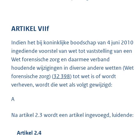
ARTIKEL VIIf
Indien het bij koninklijke boodschap van 4 juni 2010
ingediende voorstel van wet tot vaststelling van een
Wet forensische zorg en daarmee verband
houdende wijzigingen in diverse andere wetten (Wet
forensische zorg) (
32 398
) tot wet is of wordt
verheven, wordt die wet als volgt gewijzigd:
A
Na artikel 2.3 wordt een artikel ingevoegd, luidende:
Artikel 2.4