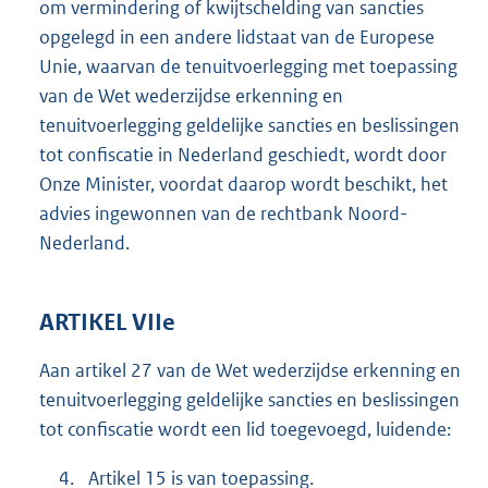
om vermindering of kwijtschelding van sancties
opgelegd in een andere lidstaat van de Europese
Unie, waarvan de tenuitvoerlegging met toepassing
van de Wet wederzijdse erkenning en
tenuitvoerlegging geldelijke sancties en beslissingen
tot confiscatie in Nederland geschiedt, wordt door
Onze Minister, voordat daarop wordt beschikt, het
advies ingewonnen van de rechtbank Noord-
Nederland.
ARTIKEL VIIe
Aan artikel 27 van de Wet wederzijdse erkenning en
tenuitvoerlegging geldelijke sancties en beslissingen
tot confiscatie wordt een lid toegevoegd, luidende:
4.
Artikel 15 is van toepassing.