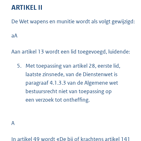
ARTIKEL II
De Wet wapens en munitie wordt als volgt gewijzigd:
aA
Aan artikel 13 wordt een lid toegevoegd, luidende:
5.
Met toepassing van artikel 28, eerste lid,
laatste zinsnede, van de Dienstenwet is
paragraaf 4.1.3.3 van de Algemene wet
bestuursrecht niet van toepassing op
een verzoek tot ontheffing.
A
In artikel 49 wordt «De bij of krachtens artikel 141