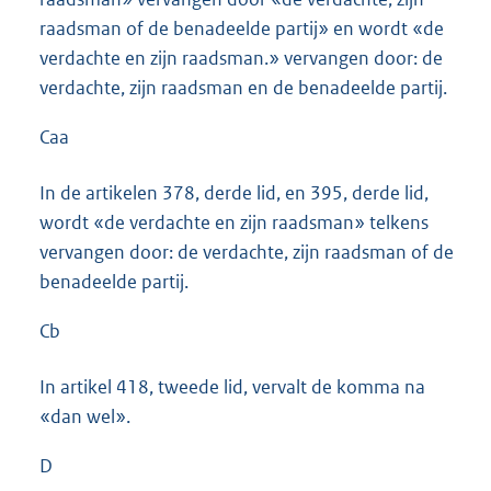
raadsman of de benadeelde partij» en wordt «de
verdachte en zijn raadsman.» vervangen door: de
verdachte, zijn raadsman en de benadeelde partij.
Caa
In de artikelen 378, derde lid, en 395, derde lid,
wordt «de verdachte en zijn raadsman» telkens
vervangen door: de verdachte, zijn raadsman of de
benadeelde partij.
Cb
In artikel 418, tweede lid, vervalt de komma na
«dan wel».
D