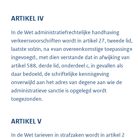
ARTIKEL IV
In de Wet administratiefrechtelijke handhaving
verkeersvoorschriften wordt in artikel 27, tweede lid,
laatste volzin, na «van overeenkomstige toepassing»
ingevoegd:, met dien verstande dat in afwijking van
artikel 588, derde lid, onderdeel c, in gevallen als
daar bedoeld, de schriftelijke kennisgeving
onverwijld aan het adres van degene aan wie de
administratieve sanctie is opgelegd wordt
toegezonden.
ARTIKEL V
In de Wet tarieven in strafzaken wordt in artikel 2