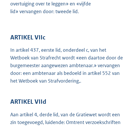
overtuiging over te leggen» en «vijfde
lid» vervangen door: tweede lid.
ARTIKEL VIIc
In artikel 437, eerste lid, onderdeel c, van het
Wetboek van Strafrecht wordt «een daartoe door de
burgemeester aangewezen ambtenaar.» vervangen
door: een ambtenaar als bedoeld in artikel 552 van
het Wetboek van Strafvordering,.
ARTIKEL VIId
Aan artikel 4, derde lid, van de Gratiewet wordt een
zin toegevoegd, luidende: Omtrent verzoekschriften