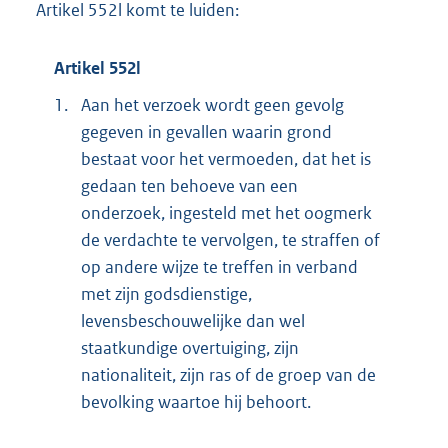
Artikel 552l komt te luiden:
Artikel 552l
1.
Aan het verzoek wordt geen gevolg
gegeven in gevallen waarin grond
bestaat voor het vermoeden, dat het is
gedaan ten behoeve van een
onderzoek, ingesteld met het oogmerk
de verdachte te vervolgen, te straffen of
op andere wijze te treffen in verband
met zijn godsdienstige,
levensbeschouwelijke dan wel
staatkundige overtuiging, zijn
nationaliteit, zijn ras of de groep van de
bevolking waartoe hij behoort.