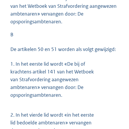
van het Wetboek van Strafvordering aangewezen
ambtenaren» vervangen door: De
opsporingsambtenaren.
B
De artikelen 50 en 51 worden als volgt gewijzigd:
1.
In het eerste lid wordt «De bij of
krachtens artikel 141 van het Wetboek
van Strafvordering aangewezen
ambtenaren» vervangen door: De
opsporingsambtenaren.
2.
In het vierde lid wordt «in het eerste
lid bedoelde ambtenaren» vervangen