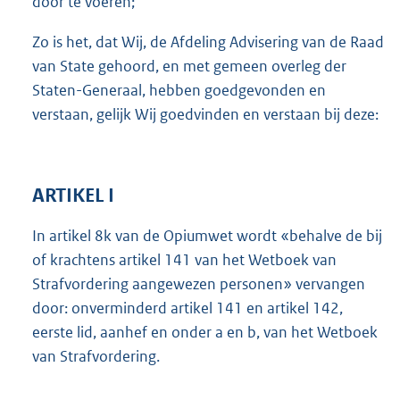
door te voeren;
Zo is het, dat Wij, de Afdeling Advisering van de Raad
van State gehoord, en met gemeen overleg der
Staten-Generaal, hebben goedgevonden en
verstaan, gelijk Wij goedvinden en verstaan bij deze:
ARTIKEL I
In artikel 8k van de Opiumwet wordt «behalve de bij
of krachtens artikel 141 van het Wetboek van
Strafvordering aangewezen personen» vervangen
door: onverminderd artikel 141 en artikel 142,
eerste lid, aanhef en onder a en b, van het Wetboek
van Strafvordering.