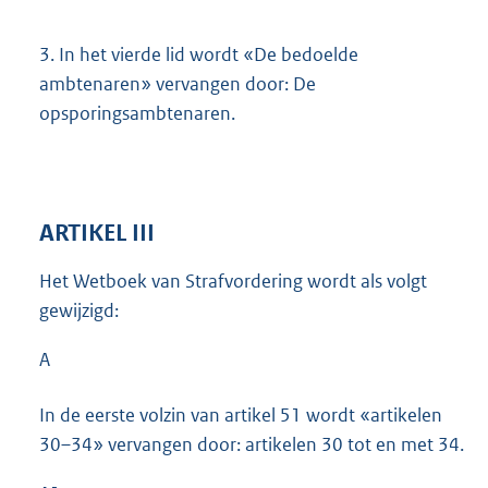
3.
In het vierde lid wordt «De bedoelde
ambtenaren» vervangen door: De
opsporingsambtenaren.
ARTIKEL III
Het Wetboek van Strafvordering wordt als volgt
gewijzigd:
A
In de eerste volzin van artikel 51 wordt «artikelen
30–34» vervangen door: artikelen 30 tot en met 34.