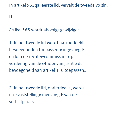
In artikel 552qa, eerste lid, vervalt de tweede volzin.
H
Artikel 565 wordt als volgt gewijzigd:
1.
In het tweede lid wordt na «bedoelde
bevoegdheden toepassen,» ingevoegd:
en kan de rechter-commissaris op
vordering van de officier van justitie de
bevoegdheid van artikel 110 toepassen,.
2.
In het tweede lid, onderdeel a, wordt
na «vaststelling» ingevoegd: van de
verblijfplaats.