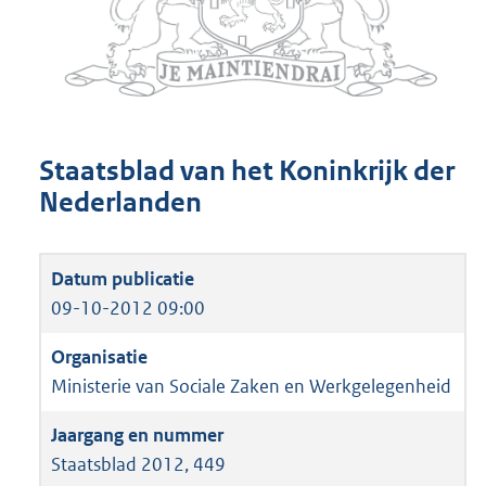
Staatsblad van het Koninkrijk der
Nederlanden
09-10-2012 09:00
Ministerie van Sociale Zaken en Werkgelegenheid
Staatsblad 2012, 449