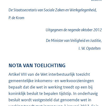
De Staatssecretaris van Sociale Zaken en Werkgelegenheid,
P. de
Krom
Uitgegeven de
negende
oktober 2012
De Minister van Veiligheid en Justitie,
I. W.
Opstelten
NOTA VAN TOELICHTING
Artikel VIII van de Wet interbestuurlijk toezicht
gemeentelijke inkomens- en werkvoorzieningen
bepaalt dat die wet in werking treedt op een bij
koninklijk besluit te bepalen tijdstip. In onderhavig
besluit wordt vastgesteld dat genoemde wet in