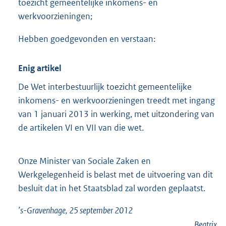
toezicht gemeentelijke inkomens- en
werkvoorzieningen;
Hebben goedgevonden en verstaan:
Enig artikel
De Wet interbestuurlijk toezicht gemeentelijke
inkomens- en werkvoorzieningen treedt met ingang
van 1 januari 2013 in werking, met uitzondering van
de artikelen VI en VII van die wet.
Onze Minister van Sociale Zaken en
Werkgelegenheid is belast met de uitvoering van dit
besluit dat in het Staatsblad zal worden geplaatst.
’s-Gravenhage, 25 september 2012
Beatrix