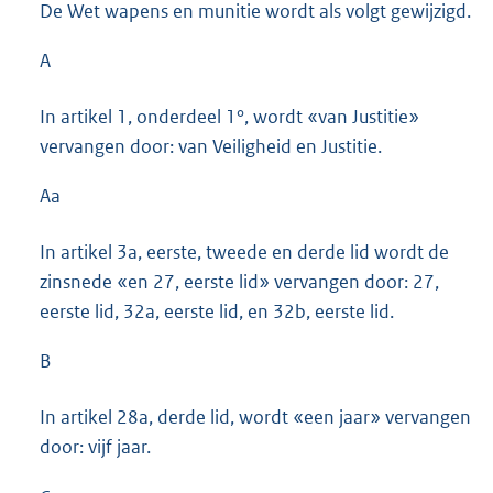
De Wet wapens en munitie wordt als volgt gewijzigd.
A
In artikel 1, onderdeel 1°, wordt «van Justitie»
vervangen door: van Veiligheid en Justitie.
Aa
In artikel 3a, eerste, tweede en derde lid wordt de
zinsnede «en 27, eerste lid» vervangen door: 27,
eerste lid, 32a, eerste lid, en 32b, eerste lid.
B
In artikel 28a, derde lid, wordt «een jaar» vervangen
door: vijf jaar.