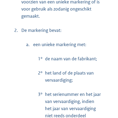
voorzien van een unieke markering of is
voor gebruik als zodanig ongeschikt
gemaakt.
2.
De markering bevat:
a.
een unieke markering met:
1°
de naam van de fabrikant;
2°
het land of de plaats van
vervaardiging;
3°
het serienummer en het jaar
van vervaardiging, indien
het jaar van vervaardiging
niet reeds onderdeel