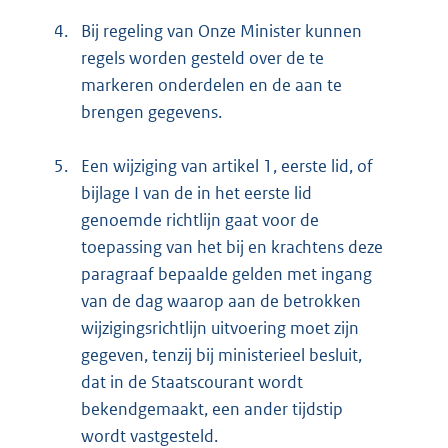
4.
Bij regeling van Onze Minister kunnen
regels worden gesteld over de te
markeren onderdelen en de aan te
brengen gegevens.
5.
Een wijziging van artikel 1, eerste lid, of
bijlage I van de in het eerste lid
genoemde richtlijn gaat voor de
toepassing van het bij en krachtens deze
paragraaf bepaalde gelden met ingang
van de dag waarop aan de betrokken
wijzigingsrichtlijn uitvoering moet zijn
gegeven, tenzij bij ministerieel besluit,
dat in de Staatscourant wordt
bekendgemaakt, een ander tijdstip
wordt vastgesteld.