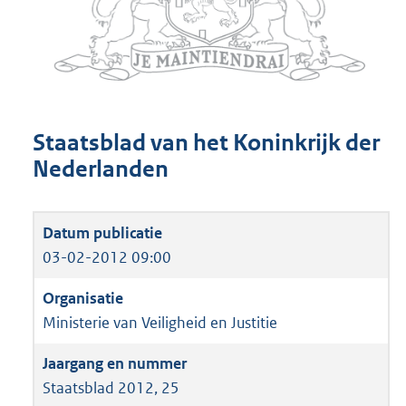
Staatsblad van het Koninkrijk der
Nederlanden
03-02-2012 09:00
Ministerie van Veiligheid en Justitie
Staatsblad 2012, 25