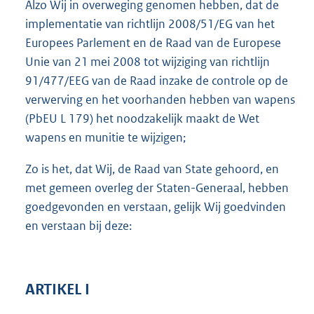
Alzo Wij in overweging genomen hebben, dat de
implementatie van richtlijn 2008/51/EG van het
Europees Parlement en de Raad van de Europese
Unie van 21 mei 2008 tot wijziging van richtlijn
91/477/EEG van de Raad inzake de controle op de
verwerving en het voorhanden hebben van wapens
(PbEU L 179) het noodzakelijk maakt de Wet
wapens en munitie te wijzigen;
Zo is het, dat Wij, de Raad van State gehoord, en
met gemeen overleg der Staten-Generaal, hebben
goedgevonden en verstaan, gelijk Wij goedvinden
en verstaan bij deze:
ARTIKEL I