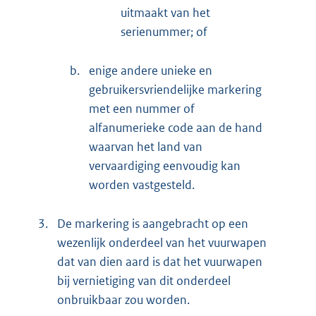
uitmaakt van het
serienummer; of
b.
enige andere unieke en
gebruikersvriendelijke markering
met een nummer of
alfanumerieke code aan de hand
waarvan het land van
vervaardiging eenvoudig kan
worden vastgesteld.
3.
De markering is aangebracht op een
wezenlijk onderdeel van het vuurwapen
dat van dien aard is dat het vuurwapen
bij vernietiging van dit onderdeel
onbruikbaar zou worden.