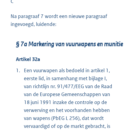
C
Na paragraaf 7 wordt een nieuwe paragraaf
ingevoegd, luidende:
§ 7a Markering van vuurwapens en munitie
Artikel 32a
1.
Een vuurwapen als bedoeld in artikel 1,
eerste lid, in samenhang met bijlage I,
van richtlijn nr. 91/477/EEG van de Raad
van de Europese Gemeenschappen van
18 juni 1991 inzake de controle op de
verwerving en het voorhanden hebben
van wapens (PbEG L 256), dat wordt
vervaardigd of op de markt gebracht, is