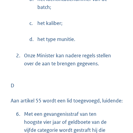
batch;
c.
het kaliber;
d.
het type munitie.
2.
Onze Minister kan nadere regels stellen
over de aan te brengen gegevens.
D
Aan artikel 55 wordt een lid toegevoegd, luidende:
6.
Met een gevangenisstraf van ten
hoogste vier jaar of geldboete van de
vijfde categorie wordt gestraft hij die