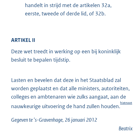
handelt in strijd met de artikelen 32a,
eerste, tweede of derde lid, of 32b.
ARTIKEL II
Deze wet treedt in werking op een bij koninklijk
besluit te bepalen tijdstip.
Lasten en bevelen dat deze in het Staatsblad zal
worden geplaatst en dat alle ministers, autoriteiten,
colleges en ambtenaren wie zulks aangaat, aan de
histnoot
nauwkeurige uitvoering de hand zullen houden.
Gegeven te ’s-Gravenhage, 26 januari 2012
Beatrix