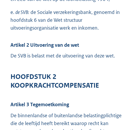
e.
de SVB:
de Sociale verzekeringsbank, genoemd in
hoofdstuk 6 van de Wet structuur
uitvoeringsorganisatie werk en inkomen.
Artikel 2 Uitvoering van de wet
De SVB is belast met de uitvoering van deze wet.
HOOFDSTUK 2
KOOPKRACHTCOMPENSATIE
Artikel 3 Tegemoetkoming
De binnenlandse of buitenlandse belastingplichtige
die de leeftijd heeft bereikt waarop recht kan