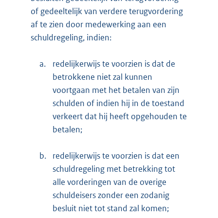
of gedeeltelijk van verdere terugvordering
af te zien door medewerking aan een
schuldregeling, indien:
a.
redelijkerwijs te voorzien is dat de
betrokkene niet zal kunnen
voortgaan met het betalen van zijn
schulden of indien hij in de toestand
verkeert dat hij heeft opgehouden te
betalen;
b.
redelijkerwijs te voorzien is dat een
schuldregeling met betrekking tot
alle vorderingen van de overige
schuldeisers zonder een zodanig
besluit niet tot stand zal komen;