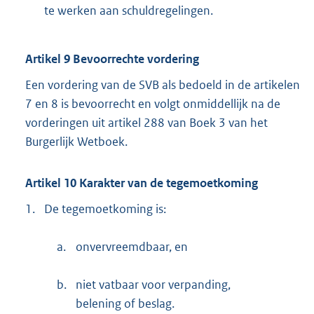
te werken aan schuldregelingen.
Artikel 9 Bevoorrechte vordering
Een vordering van de SVB als bedoeld in de artikelen
7 en 8 is bevoorrecht en volgt onmiddellijk na de
vorderingen uit artikel 288 van Boek 3 van het
Burgerlijk Wetboek.
Artikel 10 Karakter van de tegemoetkoming
1.
De tegemoetkoming is:
a.
onvervreemdbaar, en
b.
niet vatbaar voor verpanding,
belening of beslag.