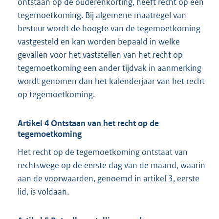
ontstaan op de ouderenkorting, heeft recht op een
tegemoetkoming. Bij algemene maatregel van
bestuur wordt de hoogte van de tegemoetkoming
vastgesteld en kan worden bepaald in welke
gevallen voor het vaststellen van het recht op
tegemoetkoming een ander tijdvak in aanmerking
wordt genomen dan het kalenderjaar van het recht
op tegemoetkoming.
Artikel 4 Ontstaan van het recht op de
tegemoetkoming
Het recht op de tegemoetkoming ontstaat van
rechtswege op de eerste dag van de maand, waarin
aan de voorwaarden, genoemd in artikel 3, eerste
lid, is voldaan.