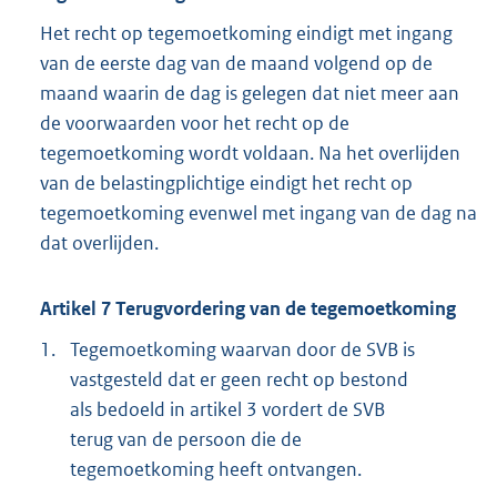
Het recht op tegemoetkoming eindigt met ingang
van de eerste dag van de maand volgend op de
maand waarin de dag is gelegen dat niet meer aan
de voorwaarden voor het recht op de
tegemoetkoming wordt voldaan. Na het overlijden
van de belastingplichtige eindigt het recht op
tegemoetkoming evenwel met ingang van de dag na
dat overlijden.
Artikel 7 Terugvordering van de tegemoetkoming
1.
Tegemoetkoming waarvan door de SVB is
vastgesteld dat er geen recht op bestond
als bedoeld in artikel 3 vordert de SVB
terug van de persoon die de
tegemoetkoming heeft ontvangen.