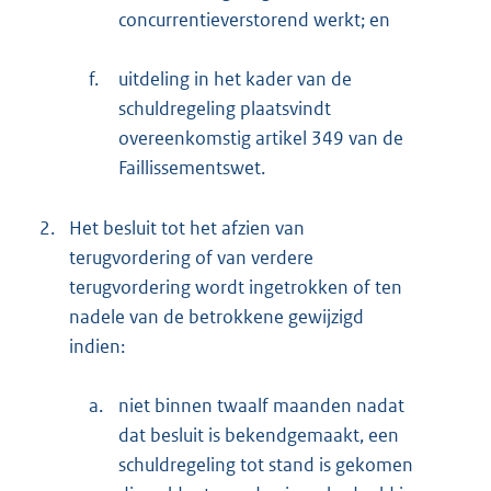
concurrentieverstorend werkt; en
f.
uitdeling in het kader van de
schuldregeling plaatsvindt
overeenkomstig artikel 349 van de
Faillissementswet.
2.
Het besluit tot het afzien van
terugvordering of van verdere
terugvordering wordt ingetrokken of ten
nadele van de betrokkene gewijzigd
indien:
a.
niet binnen twaalf maanden nadat
dat besluit is bekendgemaakt, een
schuldregeling tot stand is gekomen