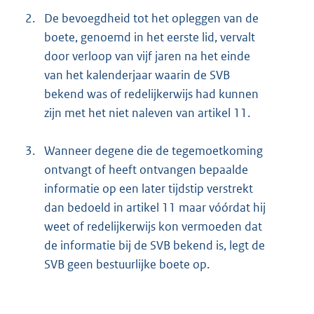
2.
De bevoegdheid tot het opleggen van de
boete, genoemd in het eerste lid, vervalt
door verloop van vijf jaren na het einde
van het kalenderjaar waarin de SVB
bekend was of redelijkerwijs had kunnen
zijn met het niet naleven van artikel 11.
3.
Wanneer degene die de tegemoetkoming
ontvangt of heeft ontvangen bepaalde
informatie op een later tijdstip verstrekt
dan bedoeld in artikel 11 maar vóórdat hij
weet of redelijkerwijs kon vermoeden dat
de informatie bij de SVB bekend is, legt de
SVB geen bestuurlijke boete op.