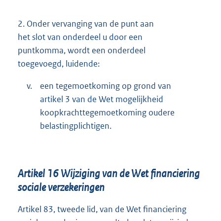
2.
Onder vervanging van de punt aan
het slot van onderdeel u door een
puntkomma, wordt een onderdeel
toegevoegd, luidende:
v.
een tegemoetkoming op grond van
artikel 3 van de Wet mogelijkheid
koopkrachttegemoetkoming oudere
belastingplichtigen.
Artikel 16 Wijziging van de Wet financiering
sociale verzekeringen
Artikel 83, tweede lid, van de Wet financiering