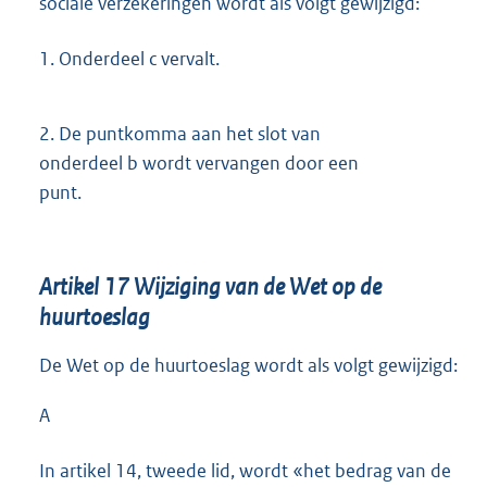
sociale verzekeringen wordt als volgt gewijzigd:
1.
Onderdeel c vervalt.
2.
De puntkomma aan het slot van
onderdeel b wordt vervangen door een
punt.
Artikel 17 Wijziging van de Wet op de
huurtoeslag
De Wet op de huurtoeslag wordt als volgt gewijzigd:
A
In artikel 14, tweede lid, wordt «het bedrag van de