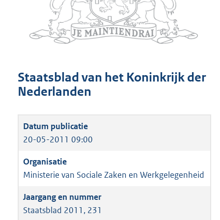
Staatsblad van het Koninkrijk der
Nederlanden
20-05-2011 09:00
Ministerie van Sociale Zaken en Werkgelegenheid
Staatsblad 2011, 231