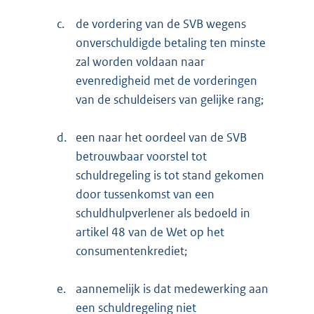
c.
de vordering van de SVB wegens
onverschuldigde betaling ten minste
zal worden voldaan naar
evenredigheid met de vorderingen
van de schuldeisers van gelijke rang;
d.
een naar het oordeel van de SVB
betrouwbaar voorstel tot
schuldregeling is tot stand gekomen
door tussenkomst van een
schuldhulpverlener als bedoeld in
artikel 48 van de Wet op het
consumentenkrediet;
e.
aannemelijk is dat medewerking aan
een schuldregeling niet