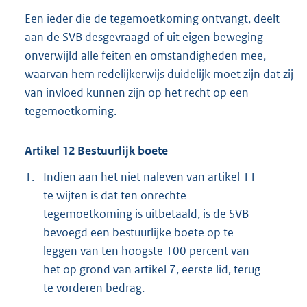
Een ieder die de tegemoetkoming ontvangt, deelt
aan de SVB desgevraagd of uit eigen beweging
onverwijld alle feiten en omstandigheden mee,
waarvan hem redelijkerwijs duidelijk moet zijn dat zij
van invloed kunnen zijn op het recht op een
tegemoetkoming.
Artikel 12 Bestuurlijk boete
1.
Indien aan het niet naleven van artikel 11
te wijten is dat ten onrechte
tegemoetkoming is uitbetaald, is de SVB
bevoegd een bestuurlijke boete op te
leggen van ten hoogste 100 percent van
het op grond van artikel 7, eerste lid, terug
te vorderen bedrag.