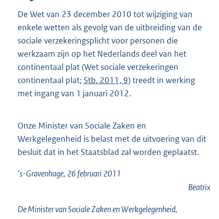
De Wet van 23 december 2010 tot wijziging van
enkele wetten als gevolg van de uitbreiding van de
sociale verzekeringsplicht voor personen die
werkzaam zijn op het Nederlands deel van het
continentaal plat (Wet sociale verzekeringen
continentaal plat;
Stb. 2011, 9
) treedt in werking
met ingang van 1 januari 2012.
Onze Minister van Sociale Zaken en
Werkgelegenheid is belast met de uitvoering van dit
besluit dat in het Staatsblad zal worden geplaatst.
’s-Gravenhage, 26 februari 2011
Beatrix
De Minister van Sociale Zaken en Werkgelegenheid,