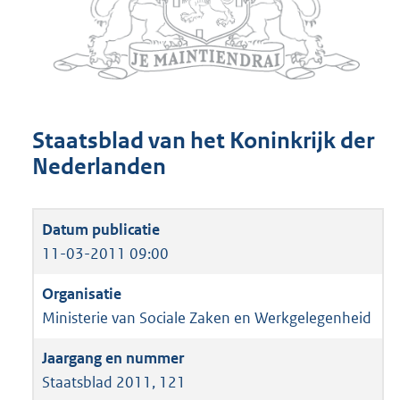
Staatsblad van het Koninkrijk der
Nederlanden
11-03-2011 09:00
Ministerie van Sociale Zaken en Werkgelegenheid
Staatsblad 2011, 121