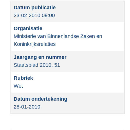
23-02-2010 09:00
Ministerie van Binnenlandse Zaken en
Koninkrijksrelaties
Staatsblad 2010, 51
Wet
28-01-2010