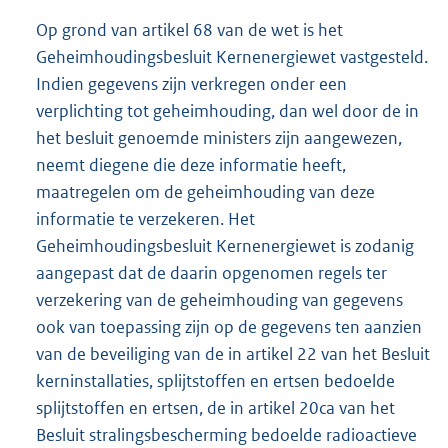
Op grond van artikel 68 van de wet is het
Geheimhoudingsbesluit Kernenergiewet vastgesteld.
Indien gegevens zijn verkregen onder een
verplichting tot geheimhouding, dan wel door de in
het besluit genoemde ministers zijn aangewezen,
neemt diegene die deze informatie heeft,
maatregelen om de geheimhouding van deze
informatie te verzekeren. Het
Geheimhoudingsbesluit Kernenergiewet is zodanig
aangepast dat de daarin opgenomen regels ter
verzekering van de geheimhouding van gegevens
ook van toepassing zijn op de gegevens ten aanzien
van de beveiliging van de in artikel 22 van het Besluit
kerninstallaties, splijtstoffen en ertsen bedoelde
splijtstoffen en ertsen, de in artikel 20ca van het
Besluit stralingsbescherming bedoelde radioactieve