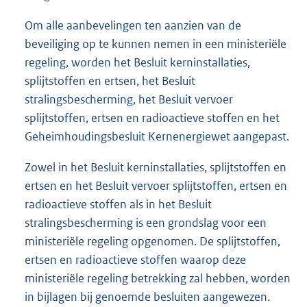
Om alle aanbevelingen ten aanzien van de
beveiliging op te kunnen nemen in een ministeriële
regeling, worden het Besluit kerninstallaties,
splijtstoffen en ertsen, het Besluit
stralingsbescherming, het Besluit vervoer
splijtstoffen, ertsen en radioactieve stoffen en het
Geheim
houdingsbesluit Kernenergiewet aangepast.
Zowel in het Besluit kerninstallaties, splijtstoffen en
ertsen en het Besluit vervoer splijtstoffen, ertsen en
radioactieve stoffen als in het Besluit
stralingsbescherming is een grondslag voor een
ministeriële regeling opgenomen. De splijtstoffen,
ertsen en radioactieve stoffen waarop deze
ministeriële regeling betrekking zal hebben, worden
in bijlagen bij genoemde besluiten aangewezen.