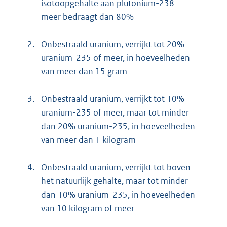
isotoopgehalte aan plutonium-238
meer bedraagt dan 80%
2.
Onbestraald uranium, verrijkt tot 20%
uranium-235 of meer, in hoeveelheden
van meer dan 15 gram
3.
Onbestraald uranium, verrijkt tot 10%
uranium-235 of meer, maar tot minder
dan 20% uranium-235, in hoeveelheden
van meer dan 1 kilogram
4.
Onbestraald uranium, verrijkt tot boven
het natuurlijk gehalte, maar tot minder
dan 10% uranium-235, in hoeveelheden
van 10 kilogram of meer