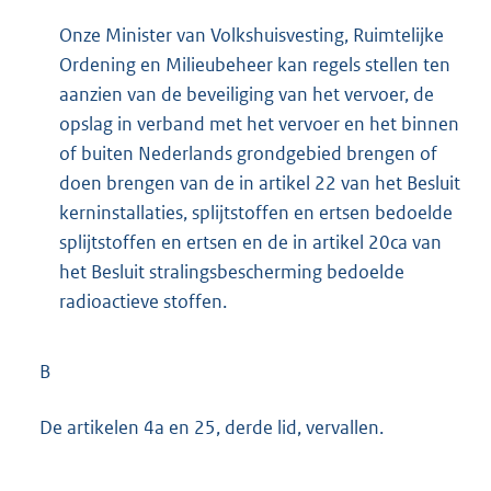
Onze Minister van Volkshuisvesting, Ruimtelijke
Ordening en Milieubeheer kan regels stellen ten
aanzien van de beveiliging van het vervoer, de
opslag in verband met het vervoer en het binnen
of buiten Nederlands grondgebied brengen of
doen brengen van de in artikel 22 van het Besluit
kerninstallaties, splijtstoffen en ertsen bedoelde
splijtstoffen en ertsen en de in artikel 20ca van
het Besluit stralingsbescherming bedoelde
radioactieve stoffen.
B
De artikelen 4a en 25, derde lid, vervallen.