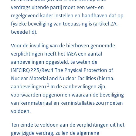
verdragsluitende partij moet een wet- en
regelgevend kader instellen en handhaven dat op
fysieke beveiliging van toepassing is (artikel 2A,
tweede lid).
Voor de invulling van de hierboven genoemde
verplichtingen heeft het IAEA een aantal
aanbevelingen opgesteld, te weten de
INFCIRC/225/Rev.4 The Physical Protection of
Nuclear Material and Nuclear Facilities (hierna:
1
aanbevelingen).
In de aanbevelingen zijn
voorwaarden opgenomen waaraan de beveiliging
van kernmateriaal en kerninstallaties zou moeten
voldoen.
Ten einde te voldoen aan de verplichtingen uit het
gewijzigde verdrag, zullen de algemene