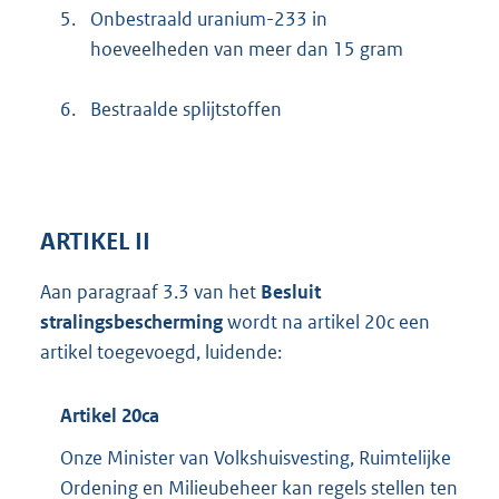
5.
Onbestraald uranium-233 in
hoeveelheden van meer dan 15 gram
6.
Bestraalde splijtstoffen
ARTIKEL II
Aan paragraaf 3.3 van het
Besluit
stralingsbescherming
wordt na artikel 20c een
artikel toegevoegd, luidende:
Artikel 20ca
Onze Minister van Volkshuisvesting, Ruimtelijke
Ordening en Milieubeheer kan regels stellen ten