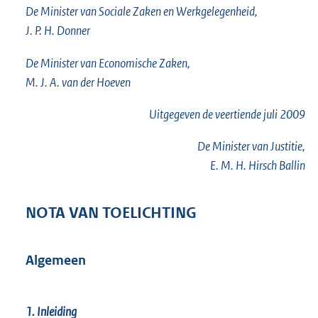
De Minister van Sociale Zaken en Werkgelegenheid,
J. P. H. Donner
De Minister van Economische Zaken,
M. J. A. van der Hoeven
Uitgegeven de
veertiende
juli 2009
De Minister van Justitie,
E. M. H. Hirsch Ballin
NOTA VAN TOELICHTING
Algemeen
1. Inleiding