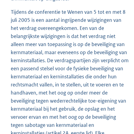
Tijdens de conferentie te Wenen van 5 tot en met 8
juli 2005 is een aantal ingrijpende wijzigingen van
het verdrag overeengekomen. Een van de
belangrijkste wijzigingen is dat het verdrag niet
alleen meer van toepassing is op de beveiliging van
kernmateriaal, maar eveneens op de beveiliging van
kerninstallaties. De verdragspartijen zijn verplicht om
een passend stelsel voor de fysieke beveiliging van
kernmateriaal en kern
installaties die onder hun
rechtsmacht vallen, in te stellen, uit te voeren en te
handhaven, met het oog op onder meer de
beveiliging tegen wederrechtelijke toe-eigening van
kernmateriaal bij het gebruik, de opslag en het
vervoer ervan en met het oog op de beveiliging
tegen sabotage van kernmateriaal en
kerninstallaties (artikel 2A, eerste lid). Elke