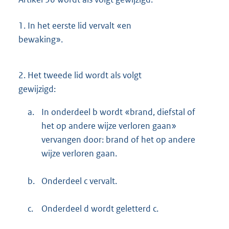
1.
In het eerste lid vervalt «en
bewaking».
2.
Het tweede lid wordt als volgt
gewijzigd:
a.
In onderdeel b wordt «brand, diefstal of
het op andere wijze verloren gaan»
vervangen door: brand of het op andere
wijze verloren gaan.
b.
Onderdeel c vervalt.
c.
Onderdeel d wordt geletterd c.