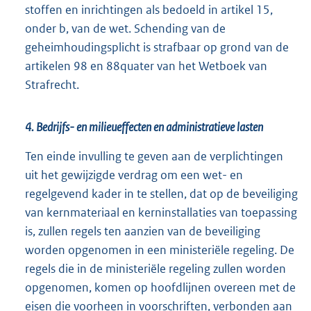
stoffen en inrichtingen als bedoeld in artikel 15,
onder b, van de wet. Schending van de
geheimhoudingsplicht is strafbaar op grond van de
artikelen 98 en 88quater van het Wetboek van
Strafrecht.
4. Bedrijfs- en milieueffecten en administratieve lasten
Ten einde invulling te geven aan de verplichtingen
uit het gewijzigde verdrag om een wet- en
regelgevend kader in te stellen, dat op de beveiliging
van kernmateriaal en kerninstallaties van toepassing
is, zullen regels ten aanzien van de beveiliging
worden opgenomen in een ministeriële regeling. De
regels die in de ministeriële regeling zullen worden
opgenomen, komen op hoofdlijnen overeen met de
eisen die voorheen in voorschriften, verbonden aan