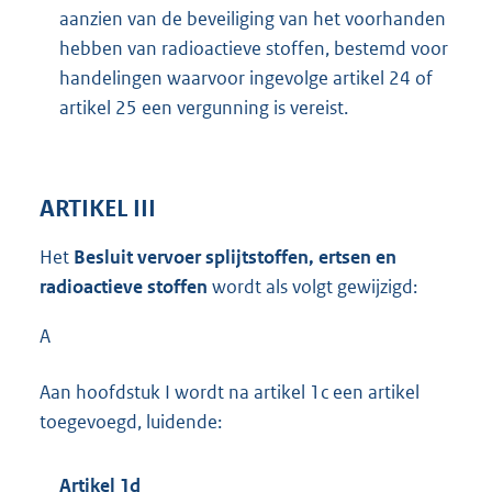
aanzien van de beveiliging van het voorhanden
hebben van radioactieve stoffen, bestemd voor
handelingen waarvoor ingevolge artikel 24 of
artikel 25 een vergunning is vereist.
ARTIKEL III
Het
Besluit vervoer splijtstoffen, ertsen en
radioactieve stoffen
wordt als volgt gewijzigd:
A
Aan hoofdstuk I wordt na artikel 1c een artikel
toegevoegd, luidende:
Artikel 1d