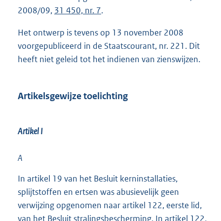
2008/09,
31 450, nr. 7
.
Het ontwerp is tevens op 13 november 2008
voorgepubliceerd in de Staatscourant, nr. 221. Dit
heeft niet geleid tot het indienen van zienswijzen.
Artikelsgewijze toelichting
Artikel I
A
In artikel 19 van het Besluit kerninstallaties,
splijtstoffen en ertsen was abusievelijk geen
verwijzing opgenomen naar artikel 122, eerste lid,
van het Besluit stralingsbescherming. In artikel 122,