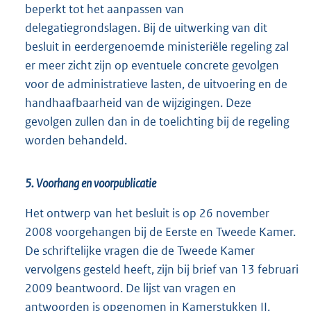
beperkt tot het aanpassen van
delegatiegrondslagen. Bij de uitwerking van dit
besluit in eerdergenoemde ministeriële regeling zal
er meer zicht zijn op eventuele concrete gevolgen
voor de administratieve lasten, de uitvoering en de
handhaafbaarheid van de wijzigingen. Deze
gevolgen zullen dan in de toelichting bij de regeling
worden behandeld.
5. Voorhang en voorpublicatie
Het ontwerp van het besluit is op 26 november
2008 voorgehangen bij de Eerste en Tweede Kamer.
De schriftelijke vragen die de Tweede Kamer
vervolgens gesteld heeft, zijn bij brief van 13 februari
2009 beantwoord. De lijst van vragen en
antwoorden is opgenomen in Kamerstukken II,