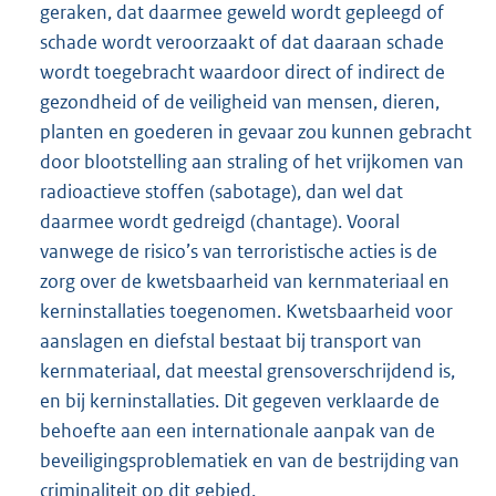
geraken, dat daarmee geweld wordt gepleegd of
schade wordt veroorzaakt of dat daaraan schade
wordt toegebracht waardoor direct of indirect de
gezondheid of de veiligheid van mensen, dieren,
planten en goederen in gevaar zou kunnen gebracht
door blootstelling aan straling of het vrijkomen van
radioactieve stoffen (sabotage), dan wel dat
daarmee wordt gedreigd (chantage). Vooral
vanwege de risico’s van terroristische acties is de
zorg over de kwetsbaarheid van kernmateriaal en
kerninstallaties toegenomen. Kwetsbaarheid voor
aanslagen en diefstal bestaat bij transport van
kernmateriaal, dat meestal grensoverschrijdend is,
en bij kerninstallaties. Dit gegeven verklaarde de
behoefte aan een internationale aanpak van de
beveiligingsproblematiek en van de bestrijding van
criminaliteit op dit gebied.