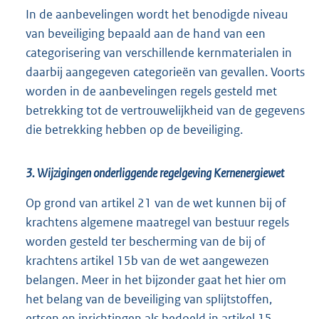
In de aanbevelingen wordt het benodigde niveau
van beveiliging bepaald aan de hand van een
categorisering van verschillende kernmaterialen in
daarbij aangegeven categorieën van gevallen. Voorts
worden in de aanbevelingen regels gesteld met
betrekking tot de vertrouwelijkheid van de gegevens
die betrekking hebben op de beveiliging.
3. Wijzigingen onderliggende regelgeving Kernenergiewet
Op grond van artikel 21 van de wet kunnen bij of
krachtens algemene maatregel van bestuur regels
worden gesteld ter bescherming van de bij of
krachtens artikel 15b van de wet aangewezen
belangen. Meer in het bijzonder gaat het hier om
het belang van de beveiliging van splijtstoffen,
ertsen en inrichtingen als bedoeld in artikel 15,