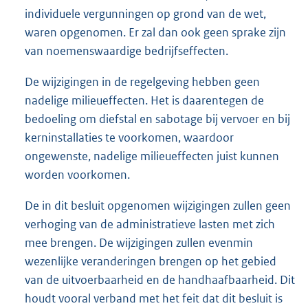
individuele vergunningen op grond van de wet,
waren opgenomen. Er zal dan ook geen sprake zijn
van noemenswaardige bedrijfseffecten.
De wijzigingen in de regelgeving hebben geen
nadelige milieueffecten. Het is daarentegen de
bedoeling om diefstal en sabotage bij vervoer en bij
kerninstallaties te voorkomen, waardoor
ongewenste, nadelige milieueffecten juist kunnen
worden voorkomen.
De in dit besluit opgenomen wijzigingen zullen geen
verhoging van de administratieve lasten met zich
mee brengen. De wijzigingen zullen evenmin
wezenlijke veranderingen brengen op het gebied
van de uitvoerbaarheid en de handhaafbaarheid. Dit
houdt vooral verband met het feit dat dit besluit is