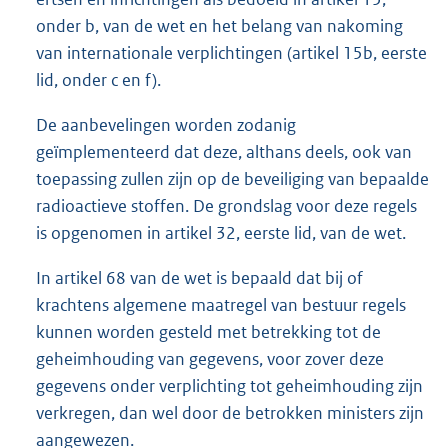
onder b, van de wet en het belang van nakoming
van internationale verplichtingen (artikel 15b, eerste
lid, onder c en f).
De aanbevelingen worden zodanig
geïmplementeerd dat deze, althans deels, ook van
toepassing zullen zijn op de beveiliging van bepaalde
radioactieve stoffen. De grondslag voor deze regels
is opgenomen in artikel 32, eerste lid, van de wet.
In artikel 68 van de wet is bepaald dat bij of
krachtens algemene maatregel van bestuur regels
kunnen worden gesteld met betrekking tot de
geheimhouding van gegevens, voor zover deze
gegevens onder verplichting tot geheimhouding zijn
verkregen, dan wel door de betrokken ministers zijn
aangewezen.