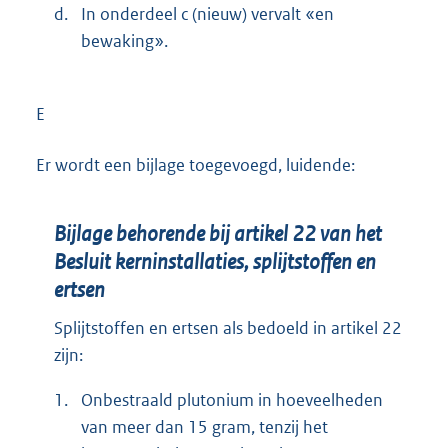
d.
In onderdeel c (nieuw) vervalt «en
bewaking».
E
Er wordt een bijlage toegevoegd, luidende:
Bijlage behorende bij artikel 22 van het
Besluit kerninstallaties, splijtstoffen en
ertsen
Splijtstoffen en ertsen als bedoeld in artikel 22
zijn:
1.
Onbestraald plutonium in hoeveelheden
van meer dan 15 gram, tenzij het