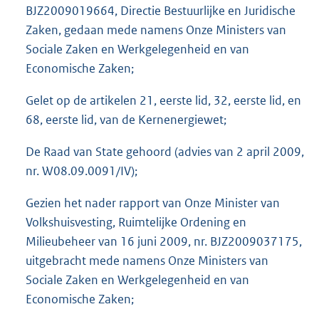
BJZ2009019664, Directie Bestuurlijke en Juridische
Zaken, gedaan mede namens Onze Ministers van
Sociale Zaken en Werkgelegenheid en van
Economische Zaken;
Gelet op de artikelen 21, eerste lid, 32, eerste lid, en
68, eerste lid, van de Kernenergiewet;
De Raad van State gehoord (advies van 2 april 2009,
nr. W08.09.0091/IV);
Gezien het nader rapport van Onze Minister van
Volkshuisvesting, Ruimtelijke Ordening en
Milieubeheer van 16 juni 2009,
nr. BJZ2009037175,
uitgebracht mede namens Onze Ministers van
Sociale Zaken en Werkgelegenheid en van
Economische Zaken;