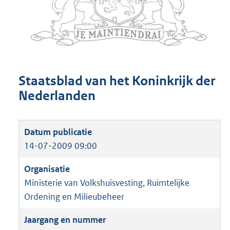
Staatsblad van het Koninkrijk der
Nederlanden
14-07-2009 09:00
Ministerie van Volkshuisvesting, Ruimtelijke
Ordening en Milieubeheer