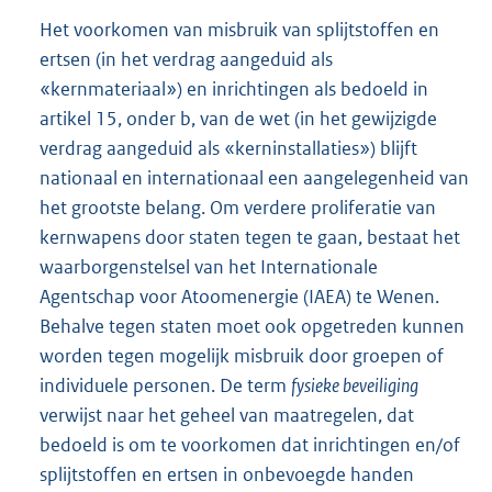
Het voorkomen van misbruik van splijtstoffen en
ertsen (in het verdrag aangeduid als
«kernmateriaal») en inrichtingen als bedoeld in
artikel 15, onder b, van de wet (in het gewijzigde
verdrag aangeduid als «kern
installaties») blijft
nationaal en internationaal een aangelegenheid van
het grootste belang. Om verdere proliferatie van
kernwapens door staten tegen te gaan, bestaat het
waarborgenstelsel van het Internationale
Agentschap voor Atoomenergie (IAEA) te Wenen.
Behalve tegen staten moet ook opgetreden kunnen
worden tegen mogelijk misbruik door groepen of
individuele personen. De term
fysieke beveiliging
verwijst naar het geheel van maatregelen, dat
bedoeld is om te voorkomen dat inrichtingen en/of
splijtstoffen en ertsen in onbevoegde handen