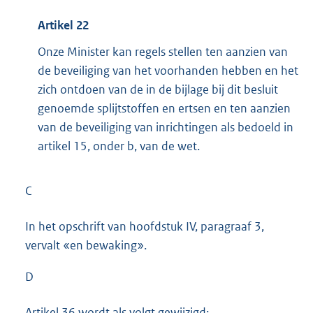
Artikel 22
Onze Minister kan regels stellen ten aanzien van
de beveiliging van het voorhanden hebben en het
zich ontdoen van de in de bijlage bij dit besluit
genoemde splijtstoffen en ertsen en ten aanzien
van de beveiliging van inrichtingen als bedoeld in
artikel 15, onder b, van de wet.
C
In het opschrift van hoofdstuk IV, paragraaf 3,
vervalt «en bewaking».
D
Artikel 36 wordt als volgt gewijzigd: