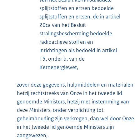
splijtstoffen en ertsen bedoelde
splijtstoffen en ertsen, de in artikel
20ca van het Besluit
stralingsbescherming bedoelde
radioactieve stoffen en
inrichtingen als bedoeld in artikel
15, onder b, van de
Kernenergiewet,
zover deze gegevens, hulpmiddelen en materialen
hetzij rechtstreeks van Onze in het tweede lid
genoemde Ministers, hetzij met instemming van
deze Ministers, onder verplichting tot
geheimhouding zijn verkregen, dan wel door Onze
in het tweede lid genoemde Ministers zijn
aangewezen;.