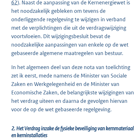
62
). Naast de aanpassing van de Kernenergie
wet is
het noodzakelijk gebleken om tevens de
onderliggende regelgeving te wijzigen in verband
met de verplichtingen die uit de verdragswijziging
voortvloeien. Dit wijzigingsbesluit bevat de
noodzakelijke aanpassingen van enkele op de wet
gebaseerde algemene maatregelen van bestuur.
In het algemeen deel van deze nota van toelichting
zet ik eerst, mede namens de Minister van Sociale
Zaken en Werkgelegenheid en de Minister van
Economische Zaken, de belangrijkste wijzigingen van
het verdrag uiteen en daarna de gevolgen hiervan
voor de op de wet gebaseerde regelgeving.
2. Het Verdrag inzake de fysieke beveiliging van kernmateriaal
en kerninstallaties