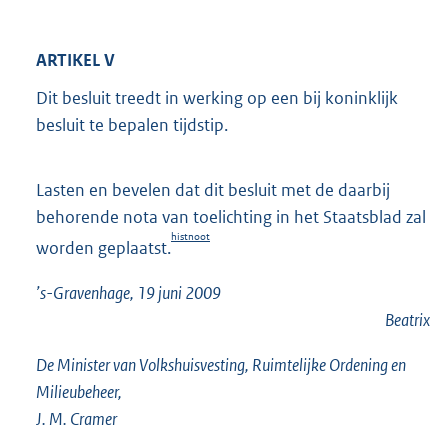
ARTIKEL V
Dit besluit treedt in werking op een bij koninklijk
besluit te bepalen tijdstip.
Lasten en bevelen dat dit besluit met de daarbij
behorende nota van toelichting in het Staatsblad zal
histnoot
worden geplaatst.
’s-Gravenhage, 19 juni 2009
Beatrix
De Minister van Volkshuisvesting, Ruimtelijke Ordening en
Milieubeheer,
J. M. Cramer