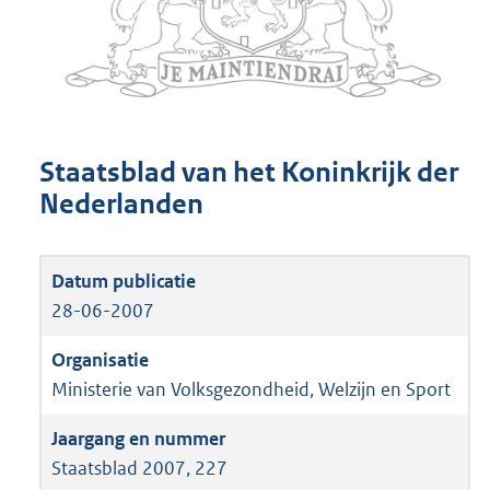
Staatsblad van het Koninkrijk der
Nederlanden
28-06-2007
Ministerie van Volksgezondheid, Welzijn en Sport
Staatsblad 2007, 227