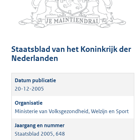
Staatsblad van het Koninkrijk der
Nederlanden
20-12-2005
Ministerie van Volksgezondheid, Welzijn en Sport
Staatsblad 2005, 648