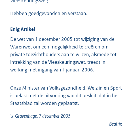
Vleeskeuringswet;
Hebben goedgevonden en verstaan:
Enig Artikel
De wet van 1 december 2005 tot wijziging van de
Warenwet om een mogelijkheid te creëren om
private toezichthouders aan te wijzen, alsmede tot
intrekking van de Vleeskeuringswet, treedt in
werking met ingang van 1 januari 2006.
Onze Minister van Volksgezondheid, Welzijn en Sport
is belast met de uitvoering van dit besluit, dat in het
Staatsblad zal worden geplaatst.
’s-Gravenhage, 7 december 2005
Beatrix