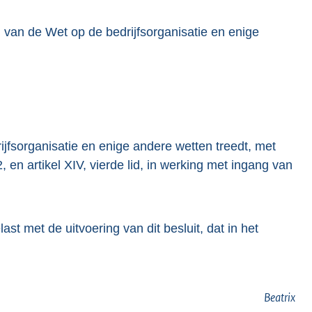
g van de Wet op de bedrijfsorganisatie en enige
ijfsorganisatie en enige andere wetten treedt, met
, en artikel XIV, vierde lid, in werking met ingang van
t met de uitvoering van dit besluit, dat in het
Beatrix