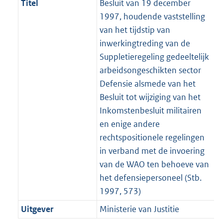
Titel
Besluit van 19 december
1997, houdende vaststelling
van het tijdstip van
inwerkingtreding van de
Suppletieregeling gedeeltelijk
arbeidsongeschikten sector
Defensie alsmede van het
Besluit tot wijziging van het
Inkomstenbesluit militairen
en enige andere
rechtspositionele regelingen
in verband met de invoering
van de WAO ten behoeve van
het defensiepersoneel (Stb.
1997, 573)
Uitgever
Ministerie van Justitie