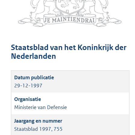
Staatsblad van het Koninkrijk der
Nederlanden
29-12-1997
Ministerie van Defensie
Staatsblad 1997, 755