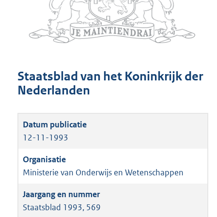
Staatsblad van het Koninkrijk der
Nederlanden
12-11-1993
Ministerie van Onderwijs en Wetenschappen
Staatsblad 1993, 569