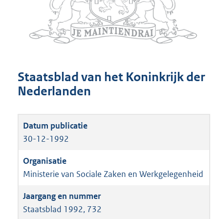
Staatsblad van het Koninkrijk der
Nederlanden
30-12-1992
Ministerie van Sociale Zaken en Werkgelegenheid
Staatsblad 1992, 732