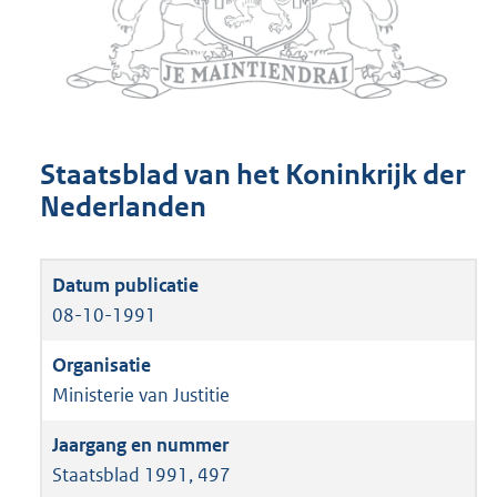
Staatsblad van het Koninkrijk der
Nederlanden
08-10-1991
Ministerie van Justitie
Staatsblad 1991, 497