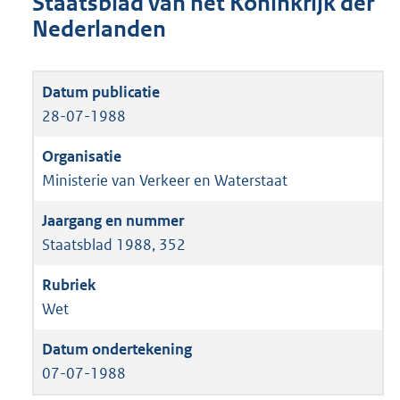
Staatsblad van het Koninkrijk der
Nederlanden
28-07-1988
Ministerie van Verkeer en Waterstaat
Staatsblad 1988, 352
Wet
07-07-1988