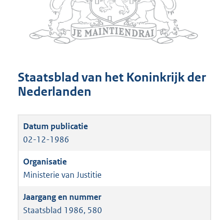
Staatsblad van het Koninkrijk der
Nederlanden
02-12-1986
Ministerie van Justitie
Staatsblad 1986, 580