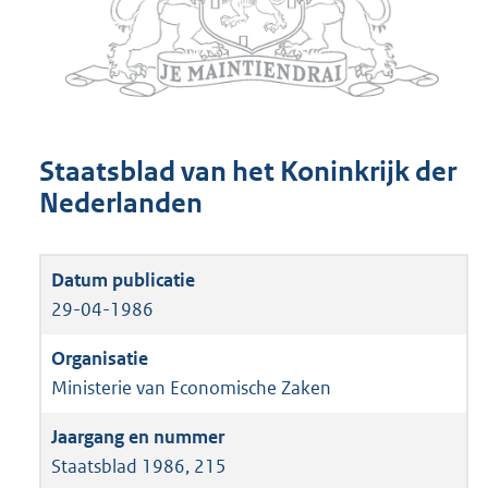
Staatsblad van het Koninkrijk der
Nederlanden
29-04-1986
Ministerie van Economische Zaken
Staatsblad 1986, 215