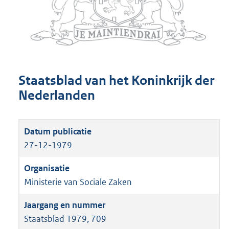
Staatsblad van het Koninkrijk der
Nederlanden
27-12-1979
Ministerie van Sociale Zaken
Staatsblad 1979, 709