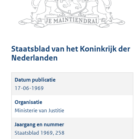
Staatsblad van het Koninkrijk der
Nederlanden
17-06-1969
Ministerie van Justitie
Staatsblad 1969, 258