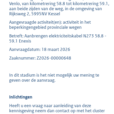
Venlo, van kilometrering 58.8 tot kilometrering 59.1,
aan beide zijden van de weg, in de omgeving van
Rijksweg 2, 5995NV Kessel
Aangevraagde activiteit(en): activiteit in het
beperkingengebied provinciale wegen
Betreft: Aanbrengen elektriciteitskabel N273 58.8 -
59.1 Enexis
Aanvraagdatum: 18 maart 2026
Zaaknummer: Z2026-00000648
In dit stadium is het niet mogelijk uw mening te
geven over de aanvraag.
Inlichtingen
Heeft u een vraag naar aanleiding van deze
kennisgeving neem dan contact op met het cluster