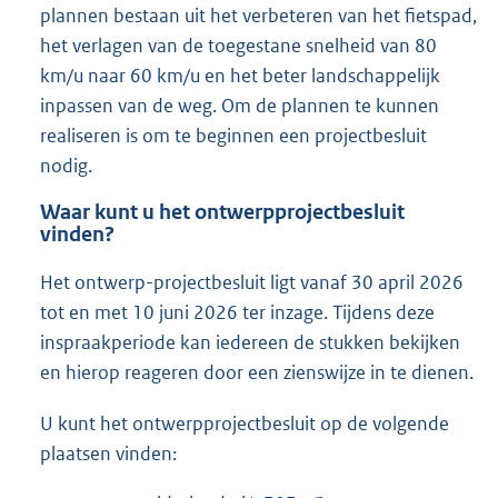
plannen bestaan uit het verbeteren van het fietspad,
het verlagen van de toegestane snelheid van 80
km/u naar 60 km/u en het beter landschappelijk
inpassen van de weg. Om de plannen te kunnen
realiseren is om te beginnen een projectbesluit
nodig.
Waar kunt u het ontwerpprojectbesluit
vinden?
Het ontwerp-projectbesluit ligt vanaf 30 april 2026
tot en met 10 juni 2026 ter inzage. Tijdens deze
inspraakperiode kan iedereen de stukken bekijken
en hierop reageren door een zienswijze in te dienen.
U kunt het ontwerpprojectbesluit op de volgende
plaatsen vinden: