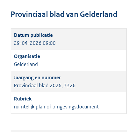
Provinciaal blad van Gelderland
29-04-2026 09:00
Gelderland
Provinciaal blad 2026, 7326
ruimtelijk plan of omgevingsdocument