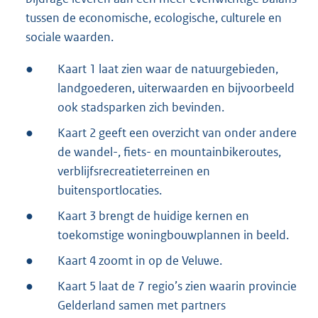
tussen de economische, ecologische, culturele en
sociale waarden.
●
Kaart 1 laat zien waar de natuurgebieden,
landgoederen, uiterwaarden en bijvoorbeeld
ook stadsparken zich bevinden.
●
Kaart 2 geeft een overzicht van onder andere
de wandel-, fiets- en mountainbikeroutes,
verblijfsrecreatieterreinen en
buitensportlocaties.
●
Kaart 3 brengt de huidige kernen en
toekomstige woningbouwplannen in beeld.
●
Kaart 4 zoomt in op de Veluwe.
●
Kaart 5 laat de 7 regio’s zien waarin provincie
Gelderland samen met partners