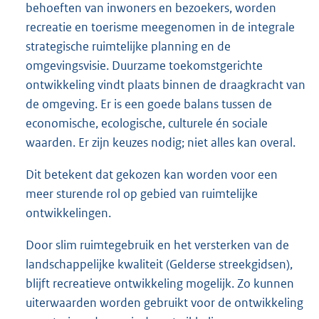
behoeften van inwoners en bezoekers, worden
recreatie en toerisme meegenomen in de integrale
strategische ruimtelijke planning en de
omgevingsvisie. Duurzame toekomstgerichte
ontwikkeling vindt plaats binnen de draagkracht van
de omgeving. Er is een goede balans tussen de
economische, ecologische, culturele én sociale
waarden. Er zijn keuzes nodig; niet alles kan overal.
Dit betekent dat gekozen kan worden voor een
meer sturende rol op gebied van ruimtelijke
ontwikkelingen.
Door slim ruimtegebruik en het versterken van de
landschappelijke kwaliteit (Gelderse streekgidsen),
blijft recreatieve ontwikkeling mogelijk. Zo kunnen
uiterwaarden worden gebruikt voor de ontwikkeling