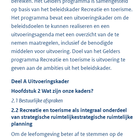
bereiken. Het Gelders programma is samengesteld
op basis van het beleidskader Recreatie en toerisme.
Het programma bevat een uitvoeringskader om de
beleidsdoelen te kunnen realiseren en een
uitvoeringsagenda met een overzicht van de te
nemen maatregelen, inclusief de benodigde
middelen voor uitvoering. Doel van het Gelders
programma Recreatie en toerisme is uitvoering te
geven aan de ambities uit het beleidskader.
Deel
A
Uitvoeringskader
Hoofdstuk
2
Wat zijn onze kaders?
2.1
Bestuurlijke afspraken
2.2
Recreatie en toerisme als integraal onderdeel
van strategische ruimtelijkestrategische ruimtelijke
planning
Om de leefomgeving beter af te stemmen op de