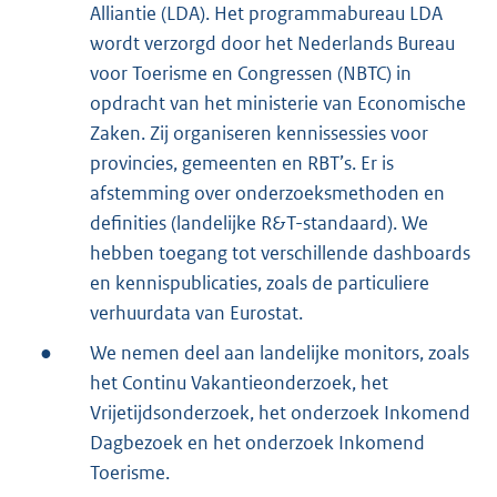
Alliantie (LDA). Het programmabureau LDA
wordt verzorgd door het Nederlands Bureau
voor Toerisme en Congressen (NBTC) in
opdracht van het ministerie van Economische
Zaken. Zij organiseren kennissessies voor
provincies, gemeenten en RBT’s. Er is
afstemming over onderzoeksmethoden en
definities (landelijke R&T-standaard). We
hebben toegang tot verschillende dashboards
en kennispublicaties, zoals de particuliere
verhuurdata van Eurostat.
●
We nemen deel aan landelijke monitors, zoals
het Continu Vakantieonderzoek, het
Vrijetijdsonderzoek, het onderzoek Inkomend
Dagbezoek en het onderzoek Inkomend
Toerisme.