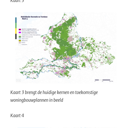
Kaart 3
Kaart 3 brengt de huidige kernen en toekomstige
woningbouwplannen in beeld
Kaart 4