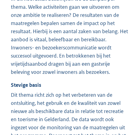
thema. Welke activiteiten gaan we uitvoeren om
onze ambitie te realiseren? De resultaten van de
maatregelen bepalen samen de impact op het
resultaat. Hierbij is een aantal zaken van belang. Het
aanbod is vitaal, beleefbaar en bereikbaar.
Inwoners- en bezoekerscommunicatie wordt
succesvol uitgevoerd. En betrokkenen bij het
vrijetijdsaanbod dragen bij aan een gastvrije
beleving voor zowel inwoners als bezoekers.
Stevige basis
Dit thema richt zich op het verbeteren van de
ontsluiting, het gebruik en de kwaliteit van zowel
nieuwe als beschikbare data in relatie tot recreatie
en toerisme in Gelderland. De data wordt ook
ingezet voor de monitoring van de maatregelen uit