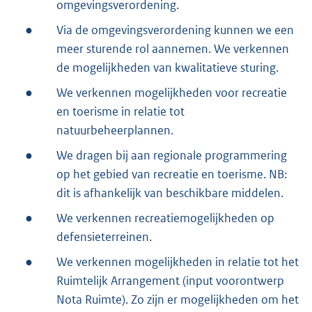
omgevingsverordening.
●
Via de omgevingsverordening kunnen we een
meer sturende rol aannemen. We verkennen
de mogelijkheden van kwalitatieve sturing.
●
We verkennen mogelijkheden voor recreatie
en toerisme in relatie tot
natuurbeheerplannen.
●
We dragen bij aan regionale programmering
op het gebied van recreatie en toerisme. NB:
dit is afhankelijk van beschikbare middelen.
●
We verkennen recreatiemogelijkheden op
defensieterreinen.
●
We verkennen mogelijkheden in relatie tot het
Ruimtelijk Arrangement (input voorontwerp
Nota Ruimte). Zo zijn er mogelijkheden om het