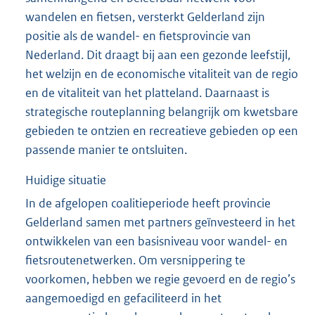
wandelen en fietsen, versterkt Gelderland zijn
positie als de wandel- en fietsprovincie van
Nederland. Dit draagt bij aan een gezonde leefstijl,
het welzijn en de economische vitaliteit van de regio
en de vitaliteit van het platteland. Daarnaast is
strategische routeplanning belangrijk om kwetsbare
gebieden te ontzien en recreatieve gebieden op een
passende manier te ontsluiten.
Huidige situatie
In de afgelopen coalitieperiode heeft provincie
Gelderland samen met partners geïnvesteerd in het
ontwikkelen van een basisniveau voor wandel- en
fietsroutenetwerken. Om versnippering te
voorkomen, hebben we regie gevoerd en de regio’s
aangemoedigd en gefaciliteerd in het