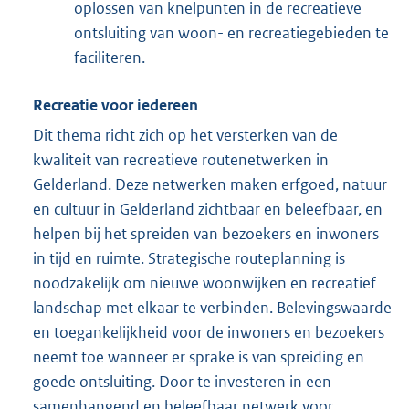
oplossen van knelpunten in de recreatieve
ontsluiting van woon- en recreatiegebieden te
faciliteren.
Recreatie voor iedereen
Dit thema richt zich op het versterken van de
kwaliteit van recreatieve routenetwerken in
Gelderland. Deze netwerken maken erfgoed, natuur
en cultuur in Gelderland zichtbaar en beleefbaar, en
helpen bij het spreiden van bezoekers en inwoners
in tijd en ruimte. Strategische routeplanning is
noodzakelijk om nieuwe woonwijken en recreatief
landschap met elkaar te verbinden. Belevingswaarde
en toegankelijkheid voor de inwoners en bezoekers
neemt toe wanneer er sprake is van spreiding en
goede ontsluiting. Door te investeren in een
samenhangend en beleefbaar netwerk voor