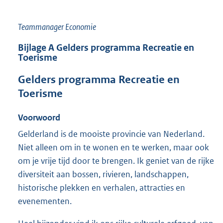
Teammanager Economie
Bijlage
A
Gelders programma Recreatie en
Toerisme
Gelders programma Recreatie en
Toerisme
Voorwoord
Gelderland is de mooiste provincie van Nederland.
Niet alleen om in te wonen en te werken, maar ook
om je vrije tijd door te brengen. Ik geniet van de rijke
diversiteit aan bossen, rivieren, landschappen,
historische plekken en verhalen, attracties en
evenementen.