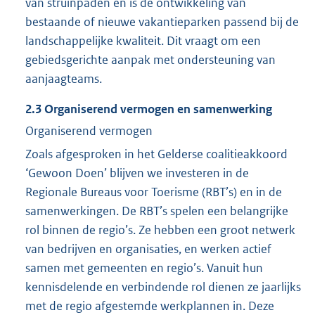
van struinpaden en is de ontwikkeling van
bestaande of nieuwe vakantieparken passend bij de
landschappelijke kwaliteit. Dit vraagt om een
gebiedsgerichte aanpak met ondersteuning van
aanjaagteams.
2.3
Organiserend vermogen en samenwerking
Organiserend vermogen
Zoals afgesproken in het Gelderse coalitieakkoord
‘Gewoon Doen’ blijven we investeren in de
Regionale Bureaus voor Toerisme (RBT’s) en in de
samenwerkingen. De RBT’s spelen een belangrijke
rol binnen de regio’s. Ze hebben een groot netwerk
van bedrijven en organisaties, en werken actief
samen met gemeenten en regio’s. Vanuit hun
kennisdelende en verbindende rol dienen ze jaarlijks
met de regio afgestemde werkplannen in. Deze