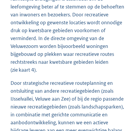
leefomgeving beter af te stemmen op de behoeften
van inwoners en bezoekers. Door recreatieve
ontwikkeling op gewenste locaties wordt onnodige
druk op kwetsbare gebieden voorkomen of
verminderd. In de directe omgeving van de
Veluwezoom worden bijvoorbeeld woningen
bijgebouwd op plekken waar recreatieve routes
rechtstreeks naar kwetsbare gebieden leiden
(zie kaart 4).
Door strategische recreatieve routeplanning en
ontsluiting van andere recreatiegebieden (zoals
IJsselvallei, Veluwe aan Zee) of bij de regio passende
nieuwe recreatiegebieden (zoals landschapsparken),
in combinatie met gerichte communicatie en
aanbodontwikkeling, kunnen we een actieve
bijdrage leveren aan een meer evenwichtige balans