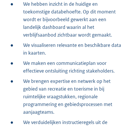
●
We hebben inzicht in de huidige en
toekomstige databehoefte. Op dit moment
wordt er bijvoorbeeld gewerkt aan een
landelijk dashboard waarin al het
verblijfsaanbod zichtbaar wordt gemaakt.
●
We visualiseren relevante en beschikbare data
in kaarten.
●
We maken een communicatieplan voor
effectieve ontsluiting richting stakeholders.
●
We brengen expertise en netwerk op het
gebied van recreatie en toerisme in bij
ruimtelijke vraagstukken, regionale
programmering en gebiedsprocessen met
aanjaagteams.
●
We verduidelijken instructieregels uit de