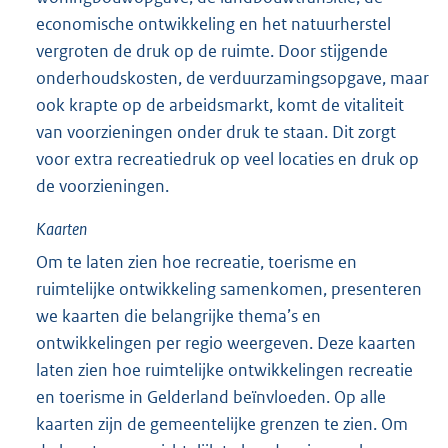
economische ontwikkeling en het natuurherstel
vergroten de druk op de ruimte. Door stijgende
onderhoudskosten, de verduurzamingsopgave, maar
ook krapte op de arbeidsmarkt, komt de vitaliteit
van voorzieningen onder druk te staan. Dit zorgt
voor extra recreatiedruk op veel locaties en druk op
de voorzieningen.
Kaarten
Om te laten zien hoe recreatie, toerisme en
ruimtelijke ontwikkeling samenkomen, presenteren
we kaarten die belangrijke thema’s en
ontwikkelingen per regio weergeven. Deze kaarten
laten zien hoe ruimtelijke ontwikkelingen recreatie
en toerisme in Gelderland beïnvloeden. Op alle
kaarten zijn de gemeentelijke grenzen te zien. Om