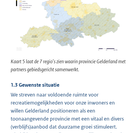
Kaart 5 laat de 7 regio’s zien waarin provincie Gelderland met
partners gebiedsgericht samenwerkt.
1.3
Gewenste situatie
We streven naar voldoende ruimte voor
recreatiemogelijkheden voor onze inwoners en
willen Gelderland positioneren als een
toonaangevende provincie met een vitaal en divers
(verblijfs)aanbod dat duurzame groei stimuleert.