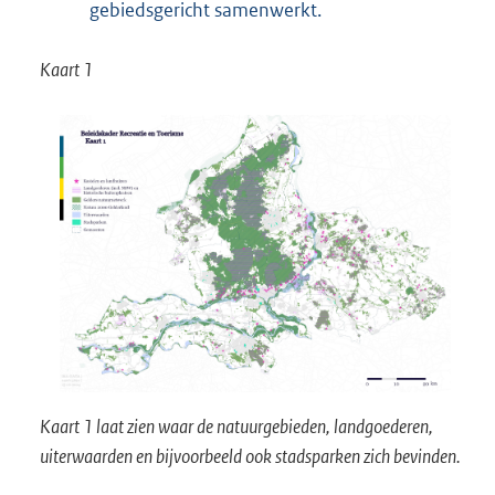
gebiedsgericht samenwerkt.
Kaart 1
Kaart 1 laat zien waar de natuurgebieden, landgoederen,
uiterwaarden en bijvoorbeeld ook stadsparken zich bevinden.