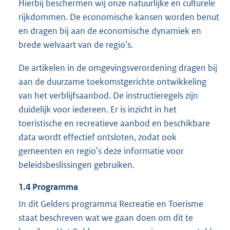
Hierbij beschermen wij onze natuurlijke en culturele
rijkdommen. De economische kansen worden benut
en dragen bij aan de economische dynamiek en
brede welvaart van de regio’s.
De artikelen in de omgevingsverordening dragen bij
aan de duurzame toekomstgerichte ontwikkeling
van het verblijfsaanbod. De instructieregels zijn
duidelijk voor iedereen. Er is inzicht in het
toeristische en recreatieve aanbod en beschikbare
data wordt effectief ontsloten, zodat ook
gemeenten en regio’s deze informatie voor
beleidsbeslissingen gebruiken.
1.4
Programma
In dit Gelders programma Recreatie en Toerisme
staat beschreven wat we gaan doen om dit te