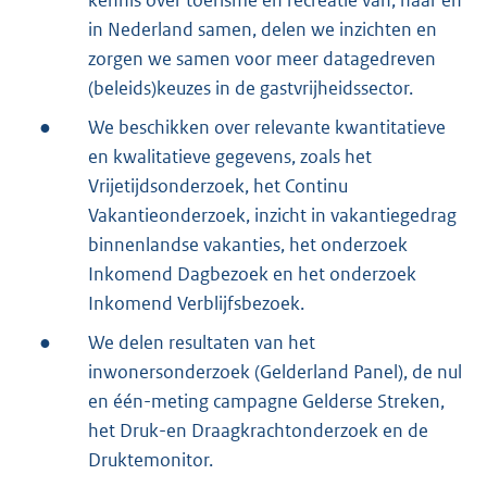
in Nederland samen, delen we inzichten en
zorgen we samen voor meer datagedreven
(beleids)keuzes in de gastvrijheidssector.
●
We beschikken over relevante kwantitatieve
en kwalitatieve gegevens, zoals het
Vrijetijdsonderzoek, het Continu
Vakantieonderzoek, inzicht in vakantiegedrag
binnenlandse vakanties, het onderzoek
Inkomend Dagbezoek en het onderzoek
Inkomend Verblijfsbezoek.
●
We delen resultaten van het
inwonersonderzoek (Gelderland Panel), de nul
en één-meting campagne Gelderse Streken,
het Druk-en Draagkrachtonderzoek en de
Druktemonitor.