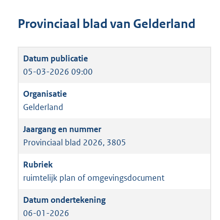
Provinciaal blad van Gelderland
05-03-2026 09:00
Gelderland
Provinciaal blad 2026, 3805
ruimtelijk plan of omgevingsdocument
06-01-2026