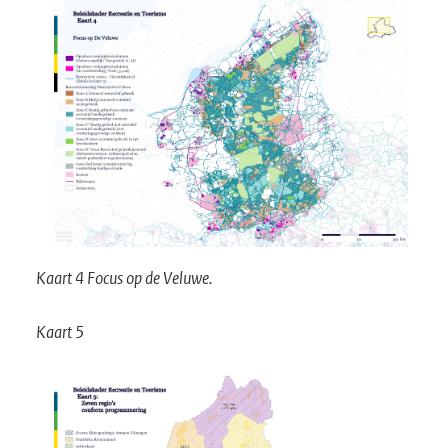
Kaart 4 Focus op de Veluwe.
Kaart 5