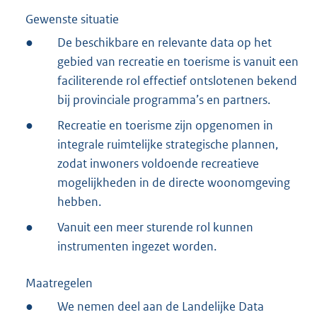
Gewenste situatie
●
De beschikbare en relevante data op het
gebied van recreatie en toerisme is vanuit een
faciliterende rol effectief ontslotenen bekend
bij provinciale programma’s en partners.
●
Recreatie en toerisme zijn opgenomen in
integrale ruimtelijke strategische plannen,
zodat inwoners voldoende recreatieve
mogelijkheden in de directe woonomgeving
hebben.
●
Vanuit een meer sturende rol kunnen
instrumenten ingezet worden.
Maatregelen
●
We nemen deel aan de Landelijke Data