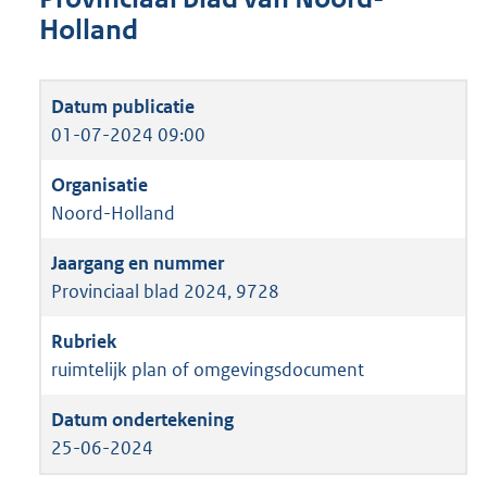
Holland
01-07-2024 09:00
Noord-Holland
Provinciaal blad 2024, 9728
ruimtelijk plan of omgevingsdocument
25-06-2024