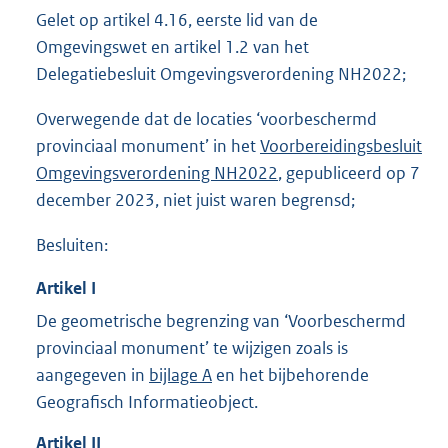
Gelet op artikel 4.16, eerste lid van de
Omgevingswet en artikel 1.2 van het
Delegatiebesluit Omgevingsverordening NH2022;
Overwegende dat de locaties ‘voorbeschermd
provinciaal monument’ in het
Voorbereidingsbesluit
Omgevingsverordening NH2022
, gepubliceerd op 7
december 2023, niet juist waren begrensd;
Besluiten:
Artikel
I
De geometrische begrenzing van ‘Voorbeschermd
provinciaal monument’ te wijzigen zoals is
aangegeven in
bijlage A
en het bijbehorende
Geografisch Informatieobject.
Artikel
II