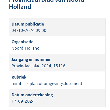
Holland
04-10-2024 09:00
Noord-Holland
Provinciaal blad 2024, 15116
ruimtelijk plan of omgevingsdocument
17-09-2024