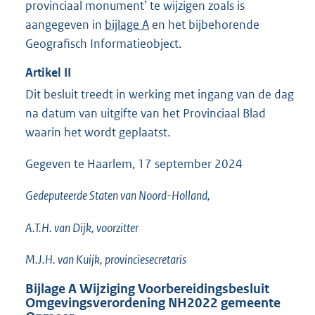
provinciaal monument’ te wijzigen zoals is
aangegeven in
bijlage A
en het bijbehorende
Geografisch Informatieobject.
Artikel
II
Dit besluit treedt in werking met ingang van de dag
na datum van uitgifte van het Provinciaal Blad
waarin het wordt geplaatst.
Gegeven te Haarlem, 17 september 2024
Gedeputeerde Staten van Noord-Holland,
A.T.H. van Dijk, voorzitter
M.J.H. van Kuijk, provinciesecretaris
Bijlage
A
Wijziging Voorbereidingsbesluit
Omgevingsverordening NH2022 gemeente