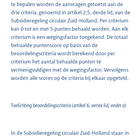
te bepalen worden de aanvragen getoetst aan de
drie criteria, genoemd in artikel 2.5, derde lid, van de
Subsidieregeling circulair Zuid-Holland. Per criterium
kan 0 tot en met 5 punten behaald worden. Aan elk
criterium is een wegingsfactor toegekend. De totaal
behaalde puntenscore op basis van de
beoordelingscriteria wordt berekend door per
criterium het aantal behaalde punten te
vermenigvuldigen met de wegingsfactor. Vervolgens
worden alle scores op de criteria bij elkaar opgeteld.
Toelichting beoordelingscriteria (artikel 6, eerste lid, onder a)
In de Subsidieregeling circulair Zuid-Holland staan in