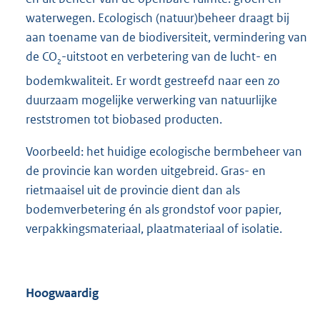
waterwegen. Ecologisch (natuur)beheer draagt bij
aan toename van de biodiversiteit, vermindering van
de CO
-uitstoot en verbetering van de lucht- en
2
bodemkwaliteit. Er wordt gestreefd naar een zo
duurzaam mogelijke verwerking van natuurlijke
reststromen tot biobased producten.
Voorbeeld: het huidige ecologische bermbeheer van
de provincie kan worden uitgebreid. Gras- en
rietmaaisel uit de provincie dient dan als
bodemverbetering én als grondstof voor papier,
verpakkingsmateriaal, plaatmateriaal of isolatie.
Hoogwaardig