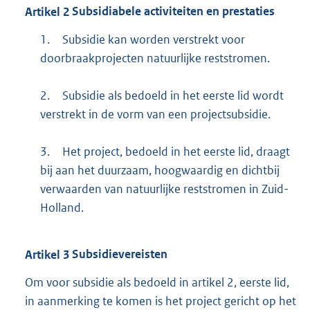
Artikel
2
Subsidiabele activiteiten en prestaties
1.
Subsidie kan worden verstrekt voor
doorbraakprojecten natuurlijke reststromen.
2.
Subsidie als bedoeld in het eerste lid wordt
verstrekt in de vorm van een projectsubsidie.
3.
Het project, bedoeld in het eerste lid, draagt
bij aan het duurzaam, hoogwaardig en dichtbij
verwaarden van natuurlijke reststromen in Zuid-
Holland.
Artikel
3
Subsidievereisten
Om voor subsidie als bedoeld in artikel 2, eerste lid,
in aanmerking te komen is het project gericht op het