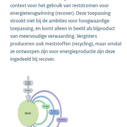
context voor het gebruik van reststromen voor
energieterugwinning (recover). Deze toepassing
strookt niet bij de ambities voor hoogwaardige
toepassing, en komt alleen in beeld als bijproduct
van meervoudige verwaarding. Vergisters
produceren ook meststoffen (recycling), maar omdat
ze ontworpen zijn voor energieproductie zijn deze
ingedeeld bij recover.