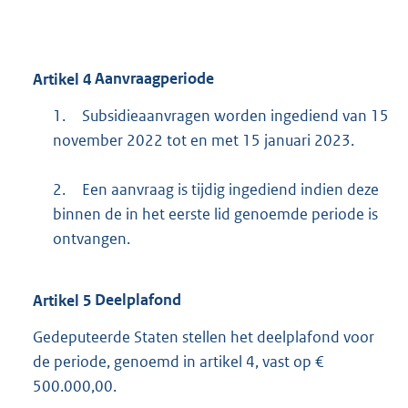
Artikel
4
Aanvraagperiode
1.
Subsidieaanvragen worden ingediend van 15
november 2022 tot en met 15 januari 2023.
2.
Een aanvraag is tijdig ingediend indien deze
binnen de in het eerste lid genoemde periode is
ontvangen.
Artikel
5
Deelplafond
Gedeputeerde Staten stellen het deelplafond voor
de periode, genoemd in artikel 4, vast op €
500.000,00.