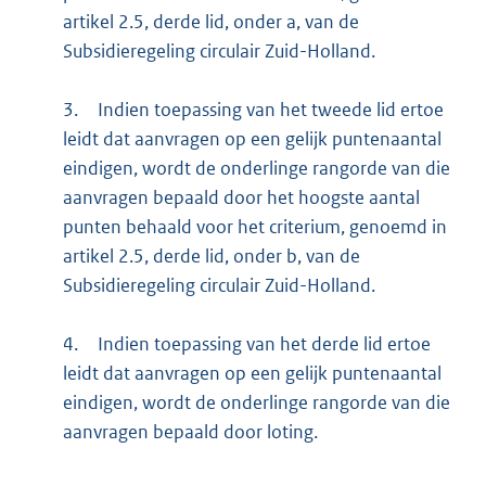
artikel 2.5, derde lid, onder a, van de
Subsidieregeling circulair Zuid-Holland.
3.
Indien toepassing van het tweede lid ertoe
leidt dat aanvragen op een gelijk puntenaantal
eindigen, wordt de onderlinge rangorde van die
aanvragen bepaald door het hoogste aantal
punten behaald voor het criterium, genoemd in
artikel 2.5, derde lid, onder b, van de
Subsidieregeling circulair Zuid-Holland.
4.
Indien toepassing van het derde lid ertoe
leidt dat aanvragen op een gelijk puntenaantal
eindigen, wordt de onderlinge rangorde van die
aanvragen bepaald door loting.