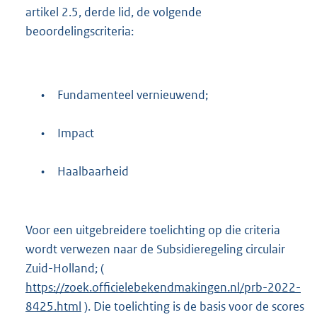
artikel 2.5, derde lid, de volgende
beoordelingscriteria:
•
Fundamenteel vernieuwend;
•
Impact
•
Haalbaarheid
Voor een uitgebreidere toelichting op die criteria
wordt verwezen naar de Subsidieregeling circulair
Zuid-Holland; (
https://zoek.officielebekendmakingen.nl/prb-2022-
8425.html
). Die toelichting is de basis voor de scores