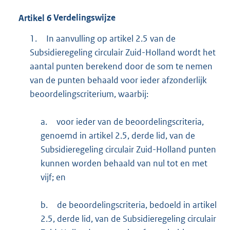
Artikel
6
Verdelingswijze
1.
In aanvulling op artikel 2.5 van de
Subsidieregeling circulair Zuid-Holland wordt het
aantal punten berekend door de som te nemen
van de punten behaald voor ieder afzonderlijk
beoordelingscriterium, waarbij:
a.
voor ieder van de beoordelingscriteria,
genoemd in artikel 2.5, derde lid, van de
Subsidieregeling circulair Zuid-Holland punten
kunnen worden behaald van nul tot en met
vijf; en
b.
de beoordelingscriteria, bedoeld in artikel
2.5, derde lid, van de Subsidieregeling circulair