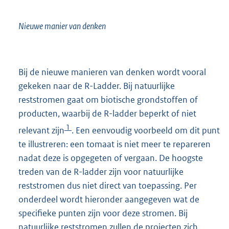
Nieuwe manier van denken
Bij de nieuwe manieren van denken wordt vooral
gekeken naar de R-Ladder. Bij natuurlijke
reststromen gaat om biotische grondstoffen of
producten, waarbij de R-ladder beperkt of niet
1
relevant zijn
. Een eenvoudig voorbeeld om dit punt
te illustreren: een tomaat is niet meer te repareren
nadat deze is opgegeten of vergaan. De hoogste
treden van de R-ladder zijn voor natuurlijke
reststromen dus niet direct van toepassing. Per
onderdeel wordt hieronder aangegeven wat de
specifieke punten zijn voor deze stromen. Bij
natuurlijke reststromen zullen de projecten zich