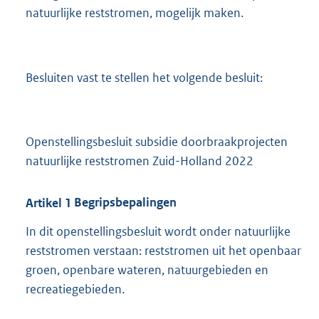
natuurlijke reststromen, mogelijk maken.
Besluiten vast te stellen het volgende besluit:
Openstellingsbesluit subsidie doorbraakprojecten
natuurlijke reststromen Zuid-Holland 2022
Artikel
1
Begripsbepalingen
In dit openstellingsbesluit wordt onder natuurlijke
reststromen verstaan: reststromen uit het openbaar
groen, openbare wateren, natuurgebieden en
recreatiegebieden.