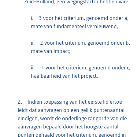
Zuid-Holland, een wegingsfactor hebben van:
i.
3 voor het criterium, genoemd onder a,
mate van fundamenteel vernieuwend;
ii.
2 voor het criterium, genoemd onder b,
mate van impact;
iii.
1 voor het criterium, genoemd onder c,
haalbaarheid van het project.
2.
Indien toepassing van het eerste lid ertoe
leidt dat aanvragen op een gelijk puntenaantal
eindigen, wordt de onderlinge rangorde van die
aanvragen bepaald door het hoogste aantal
punten behaald voor het criterium, genoemd in