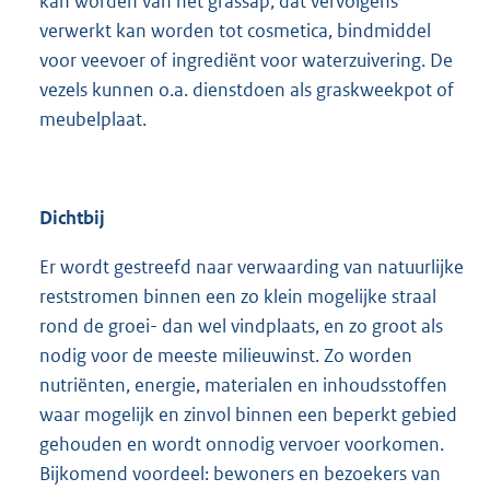
kan worden van het grassap, dat vervolgens
verwerkt kan worden tot cosmetica, bindmiddel
voor veevoer of ingrediënt voor waterzuivering. De
vezels kunnen o.a. dienstdoen als graskweekpot of
meubelplaat.
Dichtbij
Er wordt gestreefd naar verwaarding van natuurlijke
reststromen binnen een zo klein mogelijke straal
rond de groei- dan wel vindplaats, en zo groot als
nodig voor de meeste milieuwinst. Zo worden
nutriënten, energie, materialen en inhoudsstoffen
waar mogelijk en zinvol binnen een beperkt gebied
gehouden en wordt onnodig vervoer voorkomen.
Bijkomend voordeel: bewoners en bezoekers van