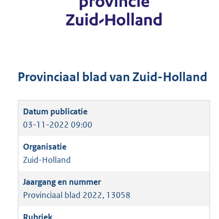
Provinciaal blad van Zuid-Holland
03-11-2022 09:00
Zuid-Holland
Provinciaal blad 2022, 13058