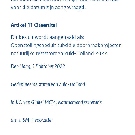
voor die datum zijn aangevraagd.
Artikel
11
Citeertitel
Dit besluit wordt aangehaald als:
Openstellingsbesluit subsidie doorbraakprojecten
natuurlijke reststromen Zuid-Holland 2022.
Den Haag, 17 oktober 2022
Gedeputeerde staten van Zuid-Holland
ir. J.C. van Ginkel MCM, waarnemend secretaris
drs. J. SMIT, voorzitter