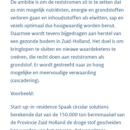
De ambitie is om de reststromen zó in te zetten dat
zo min mogelijk nutriënten, energie en grondstoffen
verloren gaan en inhoudsstoffen als eiwitten, sap en
vezels optimaal dus hoogwaardig worden benut.
Daarmee wordt tevens bijgedragen aan herstel van
een gezonde bodem in Zuid-Holland. Het doel is om
kringlopen te sluiten en nieuwe waardeketens te
creëren, die recht doen aan reststromen als
grondstof. Er wordt gestreefd naar zo hoog
mogelijke en meervoudige verwaarding
(cascadering).
Voorbeeld:
Start-up-in-residence Spaak circular solutions
berekende dat van de 150.000 ton bermmaaisel van
de Provincie Zuid Holland de droge stof gescheiden