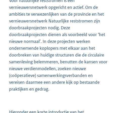
Voor natuurlijke reststromen is een
vernieuwersnetwerk opgericht en actief. Om de
ambities te verwezenlijken van de provincie en het
vernieuwersnetwerk Natuurlijke reststromen zijn
doorbraakprojecten nodig. Deze
doorbraakprojecten dienen als voorbeeld voor ‘het
nieuwe normaal’. In deze projecten werken
ondernemende koplopers met elkaar aan het
doorbreken van huidige structuren die de circulaire
samenleving belemmeren, benutten de kansen voor
nieuwe verdienmodellen, zoeken nieuwe
(coöperatieve) samenwerkingsverbanden en
vereisen daarmee een andere kijk op bestaande
praktijken en gedrag.
Hieronder een korte introductie van het