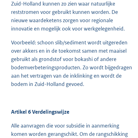
Zuid-Holland kunnen zo zien waar natuurlijke
reststromen voor gebruikt kunnen worden. De
nieuwe waardeketens zorgen voor regionale
innovatie en mogelijk ook voor werkgelegenheid.
Voorbeeld: schoon slib/sediment wordt uitgereden
over akkers en in de toekomst samen met maaisel
gebruikt als grondstof voor bokashi of andere
bodemverbeteringsproducten. Zo wordt bijgedragen
aan het vertragen van de inklinking en wordt de
bodem in Zuid-Holland gevoed.
Artikel 6 Verdelingswijze
Alle aanvragen die voor subsidie in aanmerking
komen worden gerangschikt. Om de rangschikking