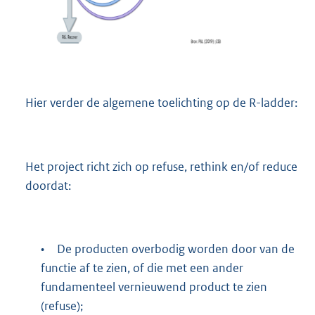
Hier verder de algemene toelichting op de R-ladder:
Het project richt zich op refuse, rethink en/of reduce
doordat:
•
De producten overbodig worden door van de
functie af te zien, of die met een ander
fundamenteel vernieuwend product te zien
(refuse);