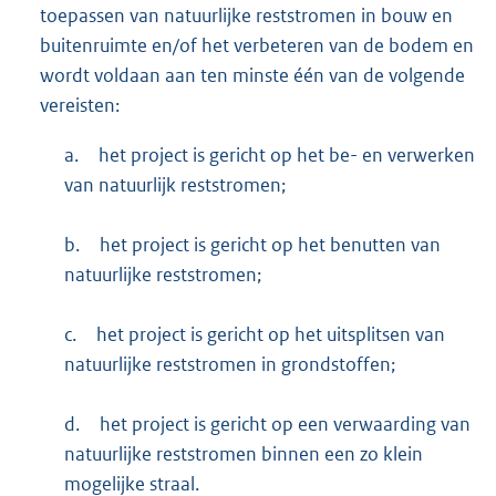
toepassen van natuurlijke reststromen in bouw en
buitenruimte en/of het verbeteren van de bodem en
wordt voldaan aan ten minste één van de volgende
vereisten:
a.
het project is gericht op het be- en verwerken
van natuurlijk reststromen;
b.
het project is gericht op het benutten van
natuurlijke reststromen;
c.
het project is gericht op het uitsplitsen van
natuurlijke reststromen in grondstoffen;
d.
het project is gericht op een verwaarding van
natuurlijke reststromen binnen een zo klein
mogelijke straal.