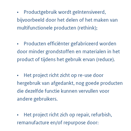
•
Productgebruik wordt geïntensiveerd,
bijvoorbeeld door het delen of het maken van
multifunctionele producten (rethink);
•
Producten efficiënter gefabriceerd worden
door minder grondstoffen en materialen in het
product of tijdens het gebruik ervan (reduce).
•
Het project richt zicht op re-use door
hergebruik van afgedankt, nog goede producten
die dezelfde functie kunnen vervullen voor
andere gebruikers.
•
Het project richt zich op repair, refurbish,
remanufacture en/of repurpose door: