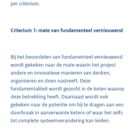
per criterium.
Criterium 1: mate van fundamenteel vernieuwend
Bij het beoordelen van fundamenteel vernieuwend
wordt gekeken naar de mate waarin het project
andere en innovatieve manieren van denken,
organiseren en doen nastreeft. Deze
fundamentaliteit wordt gezocht in de keten waarop
deze betrekking heeft. Daarnaast wordt ook
gekeken naar de potentie om bij te dragen aan een
doorbraak in aanverwante ketens of waar het zelfs
tot complete systeemverandering kan leiden.