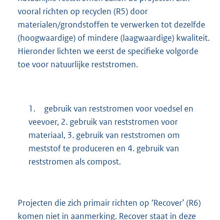
vooral richten op recyclen (R5) door
materialen/grondstoffen te verwerken tot dezelfde
(hoogwaardige) of mindere (laagwaardige) kwaliteit.
Hieronder lichten we eerst de specifieke volgorde
toe voor natuurlijke reststromen.
1.
gebruik van reststromen voor voedsel en
veevoer, 2. gebruik van reststromen voor
materiaal, 3. gebruik van reststromen om
meststof te produceren en 4. gebruik van
reststromen als compost.
Projecten die zich primair richten op ‘Recover’ (R6)
komen niet in aanmerking. Recover staat in deze