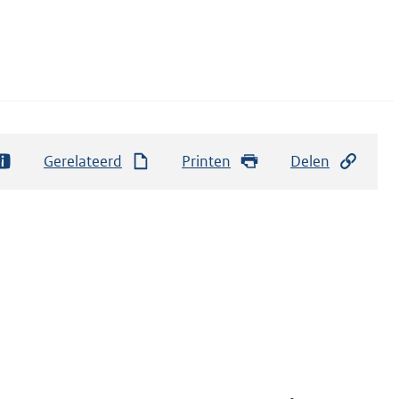
Gerelateerd
Printen
Delen