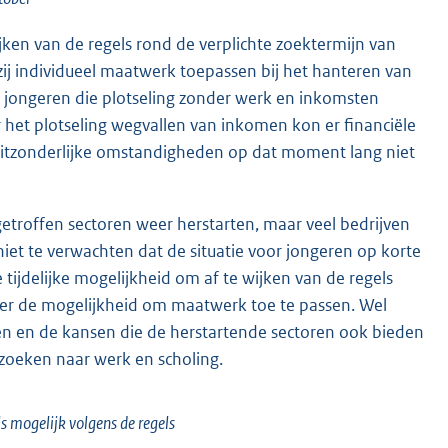
ken van de regels rond de verplichte zoektermijn van
ij individueel maatwerk toepassen bij het hanteren van
 jongeren die plotseling zonder werk en inkomsten
 het plotseling wegvallen van inkomen kon er financiële
 uitzonderlijke omstandigheden op dat moment lang niet
troffen sectoren weer herstarten, maar veel bedrijven
et te verwachten dat de situatie voor jongeren op korte
tijdelijke mogelijkheid om af te wijken van de regels
er de mogelijkheid om maatwerk toe te passen. Wel
 en de kansen die de herstartende sectoren ook bieden
 zoeken naar werk en scholing.
s mogelijk volgens de regels