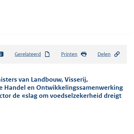
Gerelateerd
Printen
Delen
isters van Landbouw, Visserij,
se Handel en Ontwikkelingssamenwerking
ctor de «slag om voedselzekerheid dreigt