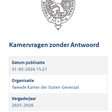
Kamervragen zonder Antwoord
31-03-2026 15:21
Tweede Kamer der Staten-Generaal
2025-2026