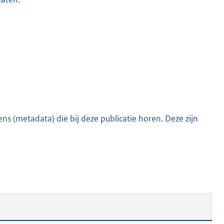
s (metadata) die bij deze publicatie horen. Deze zijn