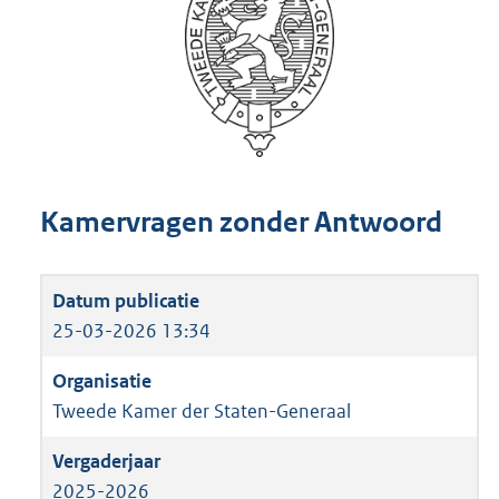
Kamervragen zonder Antwoord
25-03-2026 13:34
Tweede Kamer der Staten-Generaal
2025-2026