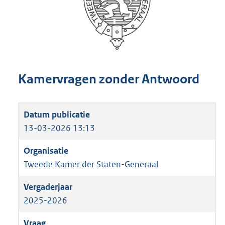
Kamervragen zonder Antwoord
13-03-2026 13:13
Tweede Kamer der Staten-Generaal
2025-2026