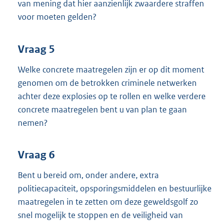
van mening dat hier aanzienlijk zwaardere straffen
voor moeten gelden?
Vraag 5
Welke concrete maatregelen zijn er op dit moment
genomen om de betrokken criminele netwerken
achter deze explosies op te rollen en welke verdere
concrete maatregelen bent u van plan te gaan
nemen?
Vraag 6
Bent u bereid om, onder andere, extra
politiecapaciteit, opsporingsmiddelen en bestuurlijke
maatregelen in te zetten om deze geweldsgolf zo
snel mogelijk te stoppen en de veiligheid van