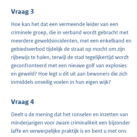
Vraag 3
Hoe kan het dat een vermeende leider van een
criminele groep, die in verband wordt gebracht met
meerdere geweldsincidenten, met een enkelband en
gebiedsverbod tijdelijk de straat op mocht om zijn
rijbewijs te halen, terwijl de stad tegelijkertijd wordt
geconfronteerd met een nieuwe golf van explosies
en geweld? Hoe legt u dit uit aan bewoners die zich
inmiddels onveilig voelen in hun eigen wijk?
Vraag 4
Deelt u de mening dat het ronselen en inzetten van
minderjarigen voor zware criminaliteit een bijzonder
laffe en verwerpelijke praktijk is en bent u met ons