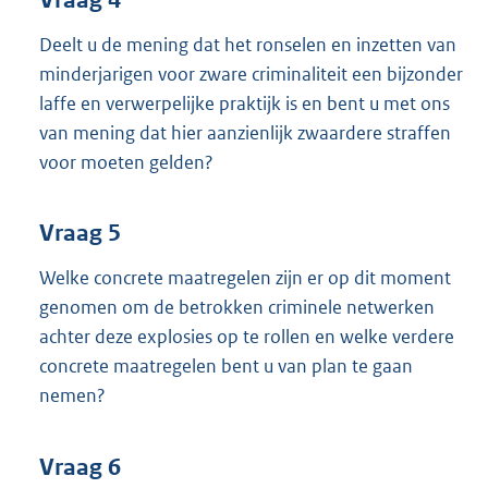
Deelt u de mening dat het ronselen en inzetten van
minderjarigen voor zware criminaliteit een bijzonder
laffe en verwerpelijke praktijk is en bent u met ons
van mening dat hier aanzienlijk zwaardere straffen
voor moeten gelden?
Vraag 5
Welke concrete maatregelen zijn er op dit moment
genomen om de betrokken criminele netwerken
achter deze explosies op te rollen en welke verdere
concrete maatregelen bent u van plan te gaan
nemen?
Vraag 6