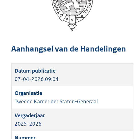
Aanhangsel van de Handelingen
07-04-2026 09:04
Tweede Kamer der Staten-Generaal
2025-2026