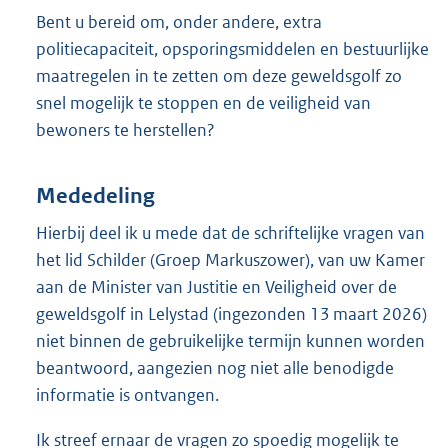
Bent u bereid om, onder andere, extra
politiecapaciteit, opsporingsmiddelen en bestuurlijke
maatregelen in te zetten om deze geweldsgolf zo
snel mogelijk te stoppen en de veiligheid van
bewoners te herstellen?
Mededeling
Hierbij deel ik u mede dat de schriftelijke vragen van
het lid Schilder (Groep Markuszower), van uw Kamer
aan de Minister van Justitie en Veiligheid over de
geweldsgolf in Lelystad (ingezonden 13 maart 2026)
niet binnen de gebruikelijke termijn kunnen worden
beantwoord, aangezien nog niet alle benodigde
informatie is ontvangen.
Ik streef ernaar de vragen zo spoedig mogelijk te