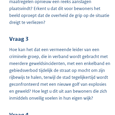
maatregelen opnieuw een reeks aanslagen
plaatsvindt? Erkent u dat dit voor bewoners het
beeld oproept dat de overheid de grip op de situatie
dreigt te verliezen?
Vraag 3
Hoe kan het dat een vermeende leider van een
criminele groep, die in verband wordt gebracht met
meerdere geweldsincidenten, met een enkelband en
gebiedsverbod tijdelijk de straat op mocht om zijn
rijbewijs te halen, terwijl de stad tegelijkertijd wordt
geconfronteerd met een nieuwe golf van explosies
en geweld? Hoe legt u dit uit aan bewoners die zich
inmiddels onveilig voelen in hun eigen wijk?
Vraag 4