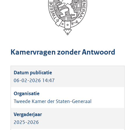
Kamervragen zonder Antwoord
06-02-2026 14:47
Tweede Kamer der Staten-Generaal
2025-2026