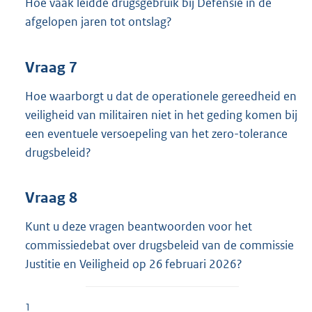
Hoe vaak leidde drugsgebruik bij Defensie in de
afgelopen jaren tot ontslag?
Vraag 7
Hoe waarborgt u dat de operationele gereedheid en
veiligheid van militairen niet in het geding komen bij
een eventuele versoepeling van het zero-tolerance
drugsbeleid?
Vraag 8
Kunt u deze vragen beantwoorden voor het
commissiedebat over drugsbeleid van de commissie
Justitie en Veiligheid op 26 februari 2026?
1