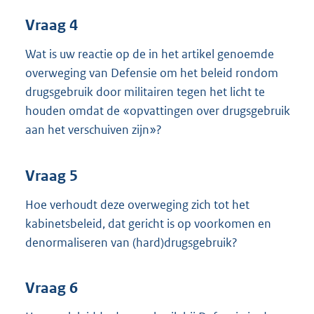
Vraag 4
Wat is uw reactie op de in het artikel genoemde
overweging van Defensie om het beleid rondom
drugsgebruik door militairen tegen het licht te
houden omdat de «opvattingen over drugsgebruik
aan het verschuiven zijn»?
Vraag 5
Hoe verhoudt deze overweging zich tot het
kabinetsbeleid, dat gericht is op voorkomen en
denormaliseren van (hard)drugsgebruik?
Vraag 6