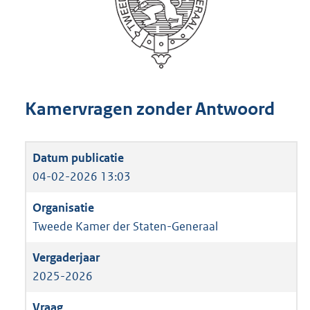
Kamervragen zonder Antwoord
04-02-2026 13:03
Tweede Kamer der Staten-Generaal
2025-2026