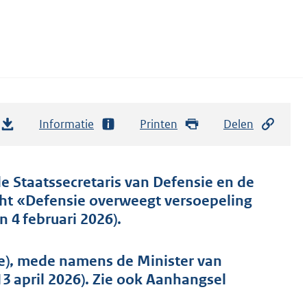
Informatie
Printen
Delen
de Staatssecretaris van Defensie en de
richt «Defensie overweegt versoepeling
 4 februari 2026).
ie), mede namens de Minister van
3 april 2026). Zie ook Aanhangsel