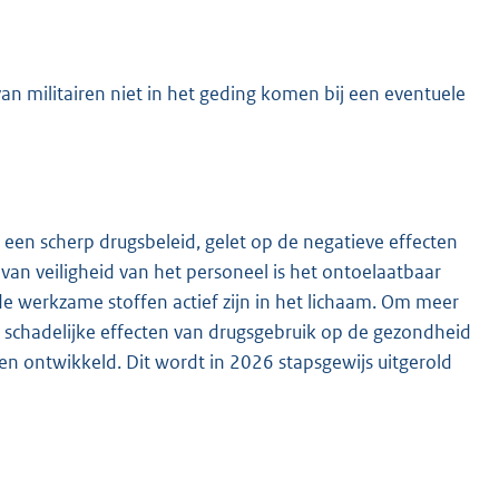
an militairen niet in het geding komen bij een eventuele
 een scherp drugsbeleid, gelet op de negatieve effecten
an veiligheid van het personeel is het ontoelaatbaar
 de werkzame stoffen actief zijn in het lichaam. Om meer
e schadelijke effecten van drugsgebruik op de gezondheid
n ontwikkeld. Dit wordt in 2026 stapsgewijs uitgerold