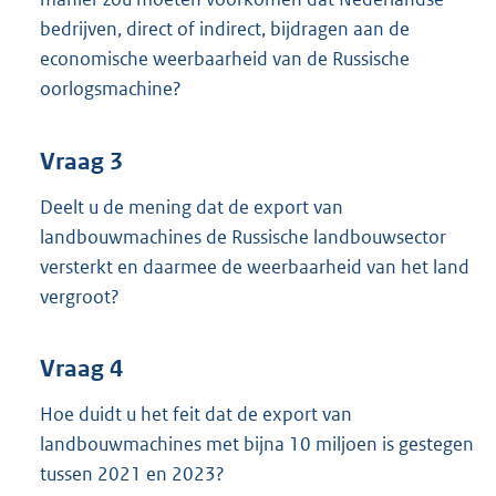
bedrijven, direct of indirect, bijdragen aan de
economische weerbaarheid van de Russische
oorlogsmachine?
Vraag 3
Deelt u de mening dat de export van
landbouwmachines de Russische landbouwsector
versterkt en daarmee de weerbaarheid van het land
vergroot?
Vraag 4
Hoe duidt u het feit dat de export van
landbouwmachines met bijna 10 miljoen is gestegen
tussen 2021 en 2023?