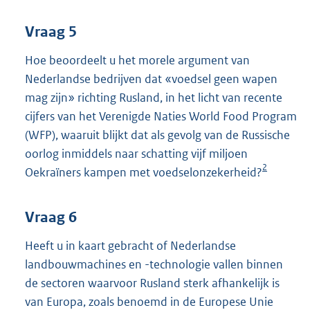
Vraag 5
Hoe beoordeelt u het morele argument van
Nederlandse bedrijven dat «voedsel geen wapen
mag zijn» richting Rusland, in het licht van recente
cijfers van het Verenigde Naties World Food Program
(WFP), waaruit blijkt dat als gevolg van de Russische
oorlog inmiddels naar schatting vijf miljoen
2
Oekraïners kampen met voedselonzekerheid?
Vraag 6
Heeft u in kaart gebracht of Nederlandse
landbouwmachines en -technologie vallen binnen
de sectoren waarvoor Rusland sterk afhankelijk is
van Europa, zoals benoemd in de Europese Unie