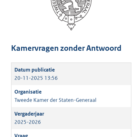
Kamervragen zonder Antwoord
20-11-2025 13:56
Tweede Kamer der Staten-Generaal
2025-2026