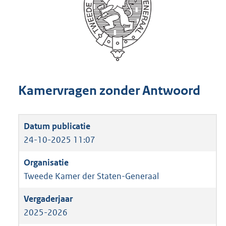
Kamervragen zonder Antwoord
24-10-2025 11:07
Tweede Kamer der Staten-Generaal
2025-2026