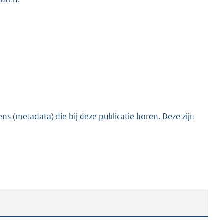
s (metadata) die bij deze publicatie horen. Deze zijn