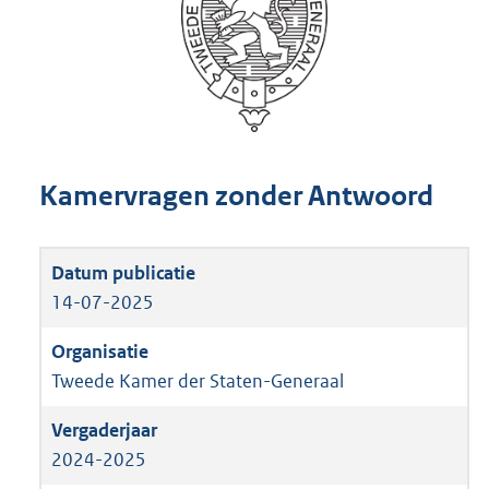
Kamervragen zonder Antwoord
14-07-2025
Tweede Kamer der Staten-Generaal
2024-2025