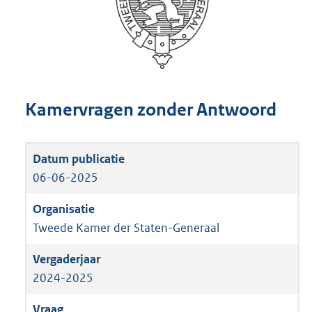
Kamervragen zonder Antwoord
06-06-2025
Tweede Kamer der Staten-Generaal
2024-2025