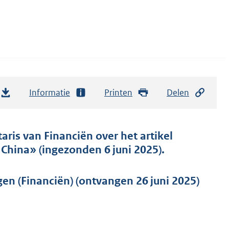
Informatie
Printen
Delen
aris van Financiën over het artikel
China» (ingezonden 6 juni 2025).
n (Financiën) (ontvangen 26 juni 2025)