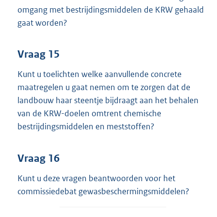
omgang met bestrijdingsmiddelen de KRW gehaald
gaat worden?
Vraag 15
Kunt u toelichten welke aanvullende concrete
maatregelen u gaat nemen om te zorgen dat de
landbouw haar steentje bijdraagt aan het behalen
van de KRW-doelen omtrent chemische
bestrijdingsmiddelen en meststoffen?
Vraag 16
Kunt u deze vragen beantwoorden voor het
commissiedebat gewasbeschermingsmiddelen?