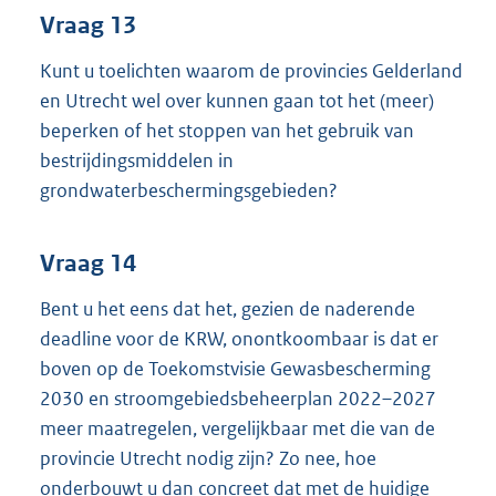
Vraag 13
Kunt u toelichten waarom de provincies Gelderland
en Utrecht wel over kunnen gaan tot het (meer)
beperken of het stoppen van het gebruik van
bestrijdingsmiddelen in
grondwaterbeschermingsgebieden?
Vraag 14
Bent u het eens dat het, gezien de naderende
deadline voor de KRW, onontkoombaar is dat er
boven op de Toekomstvisie Gewasbescherming
2030 en stroomgebiedsbeheerplan 2022–2027
meer maatregelen, vergelijkbaar met die van de
provincie Utrecht nodig zijn? Zo nee, hoe
onderbouwt u dan concreet dat met de huidige