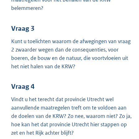
belemmeren?
Vraag 3
Kunt u toelichten waarom de afwegingen van vraag
2 zwaarder wegen dan de consequenties, voor
boeren, de bouw en de natuur, die voortvloeien uit
het niet halen van de KRW?
Vraag 4
Vindt u het terecht dat provincie Utrecht wel
aanvullende maatregelen treft om te voldoen aan
de doelen van de KRW? Zo nee, waarom niet? Zo ja,
hoe kan het dat provincie Utrecht hier stappen op
zet en het Rijk achter blijft?