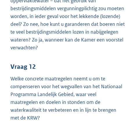
oppervlaktewater – dat het gebruik van
bestrijdingsmiddelen vergunningplichtig zou moeten
worden, in ieder geval voor het lekkende (lozende)
deel? Zo nee, hoe kunt u garanderen dat boeren niet
te veel bestrijdingsmiddelen lozen in nabijgelegen
wateren? Zo ja, wanneer kan de Kamer een voorstel
verwachten?
Vraag 12
Welke concrete maatregelen neemt u om te
compenseren voor het wegvallen van het Nationaal
Programma Landelijk Gebied, waar veel
maatregelen en doelen in stonden om de
waterkwaliteit te verbeteren en in lijn te brengen
met de KRW?