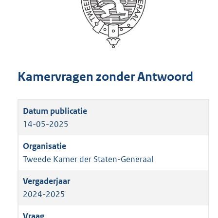
Kamervragen zonder Antwoord
14-05-2025
Tweede Kamer der Staten-Generaal
2024-2025