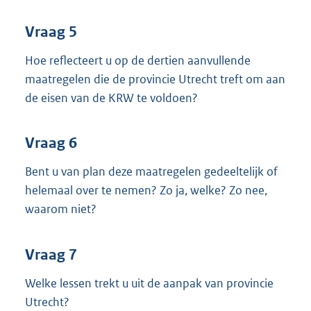
Vraag 5
Hoe reflecteert u op de dertien aanvullende
maatregelen die de provincie Utrecht treft om aan
de eisen van de KRW te voldoen?
Vraag 6
Bent u van plan deze maatregelen gedeeltelijk of
helemaal over te nemen? Zo ja, welke? Zo nee,
waarom niet?
Vraag 7
Welke lessen trekt u uit de aanpak van provincie
Utrecht?