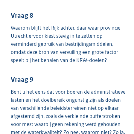
Vraag 8
Waarom blijft het Rijk achter, daar waar provincie
Utrecht ervoor kiest stevig in te zetten op
verminderd gebruik van bestrijdingsmiddelen,
omdat deze bron van vervuiling een grote factor
speelt bij het behalen van de KRW-doelen?
Vraag 9
Bent u het eens dat voor boeren de administratieve
lasten en het doelbereik ongunstig zijn als doelen
van verschillende beleidsterreinen niet op elkaar
afgestemd zijn, zoals de verkleinde bufferstroken
voor mest waarbij geen rekening werd gehouden
met de waterkwaliteit? Zo nee, waarom niet? Zo ja,