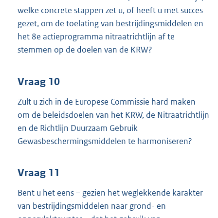
welke concrete stappen zet u, of heeft u met succes
gezet, om de toelating van bestrijdingsmiddelen en
het 8e actieprogramma nitraatrichtlijn af te
stemmen op de doelen van de KRW?
Vraag 10
Zult u zich in de Europese Commissie hard maken
om de beleidsdoelen van het KRW, de Nitraatrichtlijn
en de Richtlijn Duurzaam Gebruik
Gewasbeschermingsmiddelen te harmoniseren?
Vraag 11
Bent u het eens – gezien het weglekkende karakter
van bestrijdingsmiddelen naar grond- en