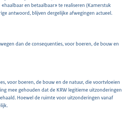
haalbaar en betaalbaar» te realiseren (Kamerstuk
ige antwoord, blijven dergelijke afwegingen actueel.
 wegen dan de consequenties, voor boeren, de bouw en
s, voor boeren, de bouw en de natuur, die voortvloeien
kening mee gehouden dat de KRW legitieme uitzonderingen
 behaald. Hoewel de ruimte voor uitzonderingen vanaf
ijk.