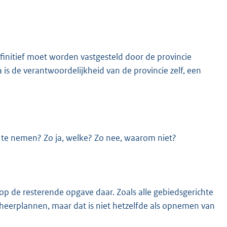
initief moet worden vastgesteld door de provincie
s de verantwoordelijkheid van de provincie zelf, een
r te nemen? Zo ja, welke? Zo nee, waarom niet?
op de resterende opgave daar. Zoals alle gebiedsgerichte
erplannen, maar dat is niet hetzelfde als opnemen van