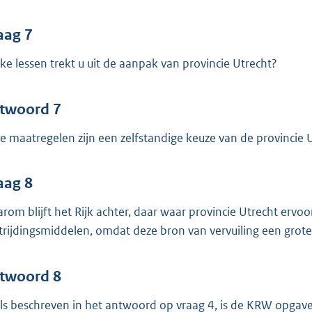
aag 7
ke lessen trekt u uit de aanpak van provincie Utrecht?
twoord 7
e maatregelen zijn een zelfstandige keuze van de provincie U
aag 8
rom blijft het Rijk achter, daar waar provincie Utrecht ervoo
trijdingsmiddelen, omdat deze bron van vervuiling een grote
twoord 8
ls beschreven in het antwoord op vraag 4, is de KRW opgave