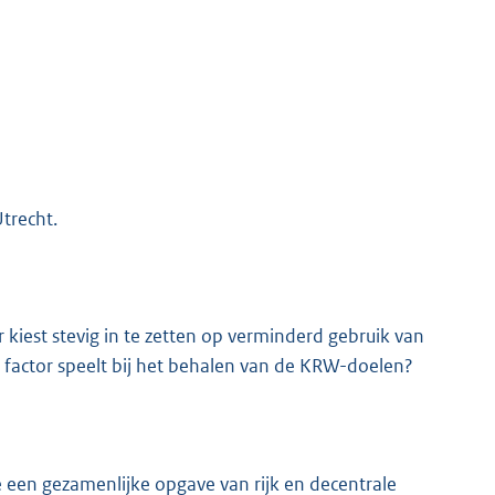
trecht.
r kiest stevig in te zetten op verminderd gebruik van
 factor speelt bij het behalen van de KRW-doelen?
 een gezamenlijke opgave van rijk en decentrale