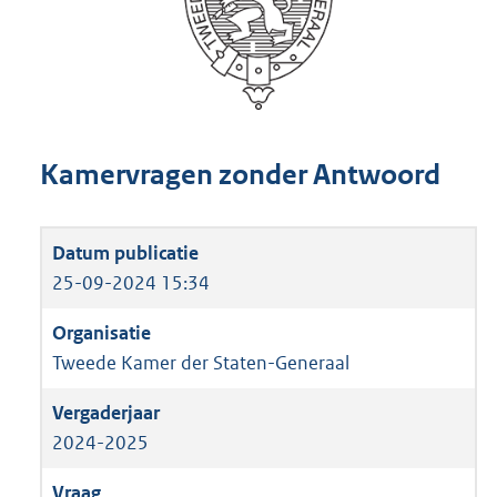
Kamervragen zonder Antwoord
25-09-2024 15:34
Tweede Kamer der Staten-Generaal
2024-2025