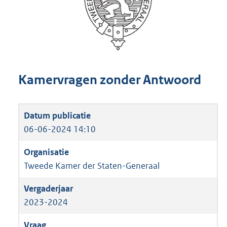
Kamervragen zonder Antwoord
06-06-2024 14:10
Tweede Kamer der Staten-Generaal
2023-2024