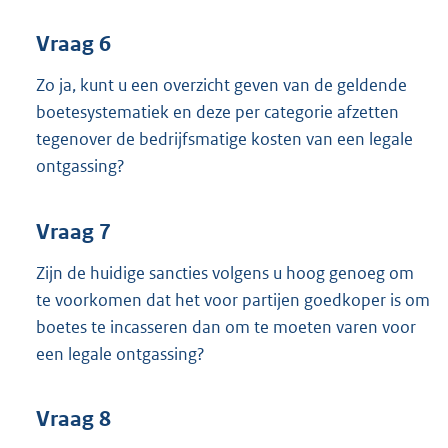
Vraag 6
Zo ja, kunt u een overzicht geven van de geldende
boetesystematiek en deze per categorie afzetten
tegenover de bedrijfsmatige kosten van een legale
ontgassing?
Vraag 7
Zijn de huidige sancties volgens u hoog genoeg om
te voorkomen dat het voor partijen goedkoper is om
boetes te incasseren dan om te moeten varen voor
een legale ontgassing?
Vraag 8