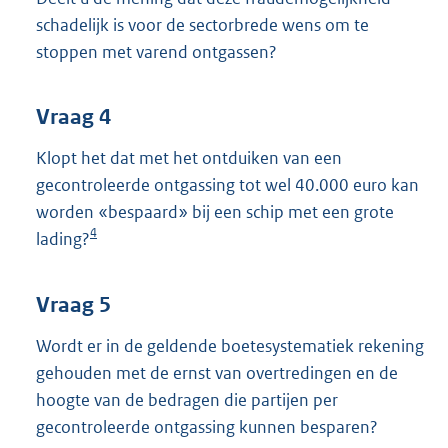
schadelijk is voor de sectorbrede wens om te
stoppen met varend ontgassen?
Vraag 4
Klopt het dat met het ontduiken van een
gecontroleerde ontgassing tot wel 40.000 euro kan
worden «bespaard» bij een schip met een grote
4
lading?
Vraag 5
Wordt er in de geldende boetesystematiek rekening
gehouden met de ernst van overtredingen en de
hoogte van de bedragen die partijen per
gecontroleerde ontgassing kunnen besparen?