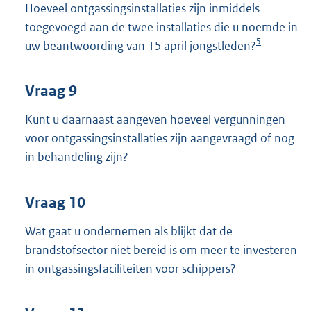
Hoeveel ontgassingsinstallaties zijn inmiddels
toegevoegd aan de twee installaties die u noemde in
5
uw beantwoording van 15 april jongstleden?
Vraag 9
Kunt u daarnaast aangeven hoeveel vergunningen
voor ontgassingsinstallaties zijn aangevraagd of nog
in behandeling zijn?
Vraag 10
Wat gaat u ondernemen als blijkt dat de
brandstofsector niet bereid is om meer te investeren
in ontgassingsfaciliteiten voor schippers?