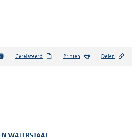
Gerelateerd
Printen
Delen
 EN WATERSTAAT