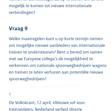
mogelijk te komen tot nieuwe internationale
verbindingen?
Vraag 9
Welke maatregelen kunt u op korte termijn nemen
om mogelijke nieuwe aanbieders van internationale
treinen te ondersteunen? Bent u bereid om samen
met uw Europese collega’s de mogelijkheid te
verkennen om nationale spoorwegbedrijven wagons
en treinen te laten verhuren aan potentiële nieuwe
spoorwegbedrijven?
1
De Volkskrant, 12 april, «Nieuwe sof voor
treinreizigers: Nederland verliest directe