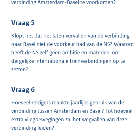
verbinding Amsterdam-Basel te voorkomen?
Vraag 5
Klopt het dat het laten vervallen van de verbinding
naar Basel niet de voorkeur had van de NS? Waarom
heeft de NS zelf geen ambitie en materieel om
dergelijke internationale treinverbindingen op te
zetten?
Vraag 6
Hoeveel reizigers maakte jaarlijks gebruik van de
verbinding tussen Amsterdam en Basel? Tot hoeveel
extra vliegbewegingen zal het wegvallen van deze
verbinding leiden?