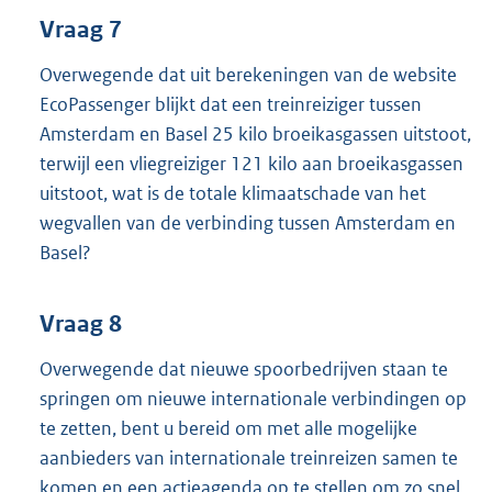
Vraag 7
Overwegende dat uit berekeningen van de website
EcoPassenger blijkt dat een treinreiziger tussen
Amsterdam en Basel 25 kilo broeikasgassen uitstoot,
terwijl een vliegreiziger 121 kilo aan broeikasgassen
uitstoot, wat is de totale klimaatschade van het
wegvallen van de verbinding tussen Amsterdam en
Basel?
Vraag 8
Overwegende dat nieuwe spoorbedrijven staan te
springen om nieuwe internationale verbindingen op
te zetten, bent u bereid om met alle mogelijke
aanbieders van internationale treinreizen samen te
komen en een actieagenda op te stellen om zo snel