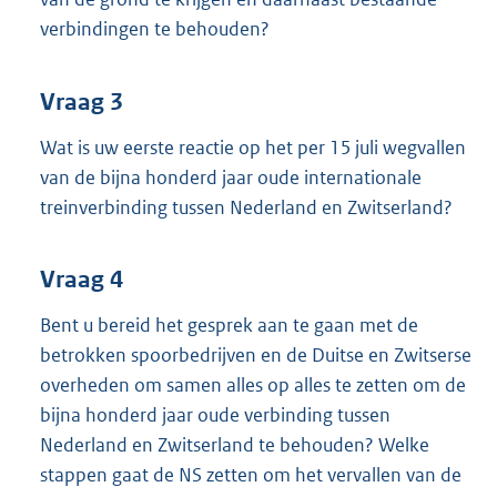
verbindingen te behouden?
Vraag 3
Wat is uw eerste reactie op het per 15 juli wegvallen
van de bijna honderd jaar oude internationale
treinverbinding tussen Nederland en Zwitserland?
Vraag 4
Bent u bereid het gesprek aan te gaan met de
betrokken spoorbedrijven en de Duitse en Zwitserse
overheden om samen alles op alles te zetten om de
bijna honderd jaar oude verbinding tussen
Nederland en Zwitserland te behouden? Welke
stappen gaat de NS zetten om het vervallen van de