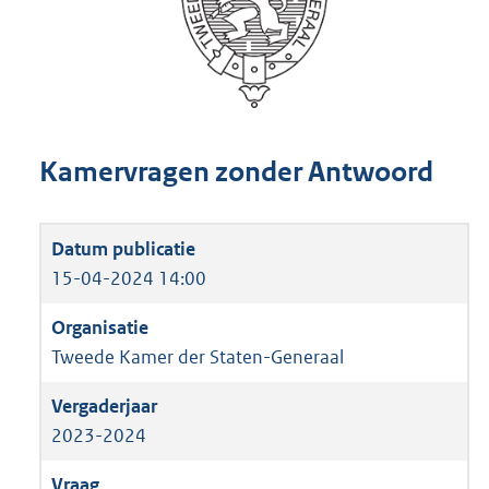
Kamervragen zonder Antwoord
15-04-2024 14:00
Tweede Kamer der Staten-Generaal
2023-2024