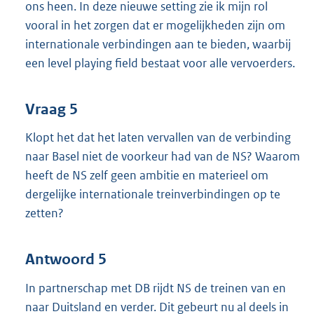
ons heen. In deze nieuwe setting zie ik mijn rol
vooral in het zorgen dat er mogelijkheden zijn om
internationale verbindingen aan te bieden, waarbij
een level playing field bestaat voor alle vervoerders.
Vraag 5
Klopt het dat het laten vervallen van de verbinding
naar Basel niet de voorkeur had van de NS? Waarom
heeft de NS zelf geen ambitie en materieel om
dergelijke internationale treinverbindingen op te
zetten?
Antwoord 5
In partnerschap met DB rijdt NS de treinen van en
naar Duitsland en verder. Dit gebeurt nu al deels in