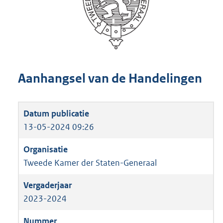
Aanhangsel van de Handelingen
13-05-2024 09:26
Tweede Kamer der Staten-Generaal
2023-2024