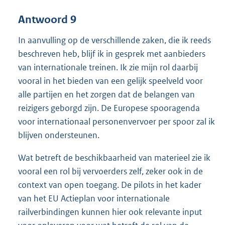
Antwoord 9
In aanvulling op de verschillende zaken, die ik reeds
beschreven heb, blijf ik in gesprek met aanbieders
van internationale treinen. Ik zie mijn rol daarbij
vooral in het bieden van een gelijk speelveld voor
alle partijen en het zorgen dat de belangen van
reizigers geborgd zijn. De Europese spooragenda
voor internationaal personenvervoer per spoor zal ik
blijven ondersteunen.
Wat betreft de beschikbaarheid van materieel zie ik
vooral een rol bij vervoerders zelf, zeker ook in de
context van open toegang. De pilots in het kader
van het EU Actieplan voor internationale
railverbindingen kunnen hier ook relevante input