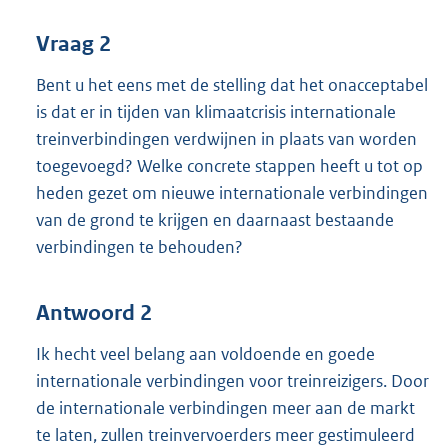
Vraag 2
Bent u het eens met de stelling dat het onacceptabel
is dat er in tijden van klimaatcrisis internationale
treinverbindingen verdwijnen in plaats van worden
toegevoegd? Welke concrete stappen heeft u tot op
heden gezet om nieuwe internationale verbindingen
van de grond te krijgen en daarnaast bestaande
verbindingen te behouden?
Antwoord 2
Ik hecht veel belang aan voldoende en goede
internationale verbindingen voor treinreizigers. Door
de internationale verbindingen meer aan de markt
te laten, zullen treinvervoerders meer gestimuleerd