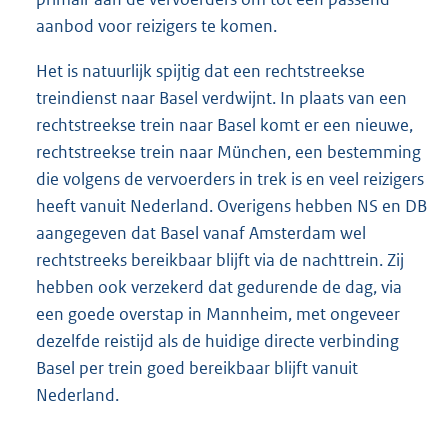
aanbod voor reizigers te komen.
Het is natuurlijk spijtig dat een rechtstreekse
treindienst naar Basel verdwijnt. In plaats van een
rechtstreekse trein naar Basel komt er een nieuwe,
rechtstreekse trein naar München, een bestemming
die volgens de vervoerders in trek is en veel reizigers
heeft vanuit Nederland. Overigens hebben NS en DB
aangegeven dat Basel vanaf Amsterdam wel
rechtstreeks bereikbaar blijft via de nachttrein. Zij
hebben ook verzekerd dat gedurende de dag, via
een goede overstap in Mannheim, met ongeveer
dezelfde reistijd als de huidige directe verbinding
Basel per trein goed bereikbaar blijft vanuit
Nederland.