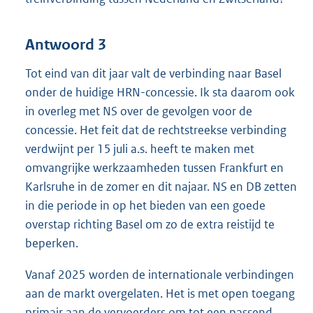
Antwoord 3
Tot eind van dit jaar valt de verbinding naar Basel
onder de huidige HRN-concessie. Ik sta daarom ook
in overleg met NS over de gevolgen voor de
concessie. Het feit dat de rechtstreekse verbinding
verdwijnt per 15 juli a.s. heeft te maken met
omvangrijke werkzaamheden tussen Frankfurt en
Karlsruhe in de zomer en dit najaar. NS en DB zetten
in die periode in op het bieden van een goede
overstap richting Basel om zo de extra reistijd te
beperken.
Vanaf 2025 worden de internationale verbindingen
aan de markt overgelaten. Het is met open toegang
primair aan de vervoerders om tot een passend