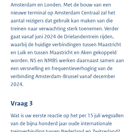
Amsterdam en Londen. Met de bouw van een
nieuwe terminal op Amsterdam Centraal zal het
aantal reizigers dat gebruik kan maken van die
treinen naar verwachting sterk toenemen. Verder
gaat vanaf juni 2024 de Drielandentrein rijden,
waarbij de huidige verbindingen tussen Maastricht
en Luik en tussen Maastricht en Aken gekoppeld
worden. NS en NMBS werken daarnaast samen aan
een versnelling en frequentieverhoging van de
verbinding Amsterdam-Brussel vanaf december
2024.
Vraag 3
Wat is uw eerste reactie op het per 15 juli wegvallen
van de bijna honderd jaar oude internationale
treinverbinding tussen Nederland en Zwitserland?