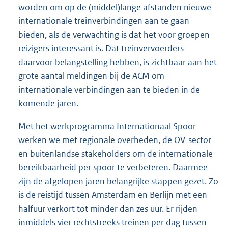
worden om op de (middel)
lange afstanden nieuwe
internationale treinverbindingen aan te gaan
bieden, als de verwachting is dat het voor groepen
reizigers interessant is. Dat treinvervoerders
daarvoor belangstelling hebben, is zichtbaar aan het
grote aantal meldingen bij de ACM om
internationale verbindingen aan te bieden in de
komende jaren.
Met het werkprogramma Internationaal Spoor
werken we met regionale overheden, de OV-sector
en buitenlandse stakeholders om de internationale
bereikbaarheid per spoor te verbeteren. Daarmee
zijn de afgelopen jaren belangrijke stappen gezet. Zo
is de reistijd tussen Amsterdam en Berlijn met een
halfuur verkort tot minder dan zes uur. Er rijden
inmiddels vier rechtstreeks treinen per dag tussen