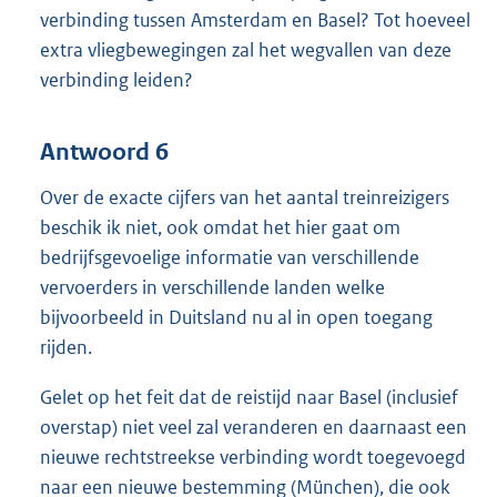
verbinding tussen Amsterdam en Basel? Tot hoeveel
extra vliegbewegingen zal het wegvallen van deze
verbinding leiden?
Antwoord 6
Over de exacte cijfers van het aantal treinreizigers
beschik ik niet, ook omdat het hier gaat om
bedrijfsgevoelige informatie van verschillende
vervoerders in verschillende landen welke
bijvoorbeeld in Duitsland nu al in open toegang
rijden.
Gelet op het feit dat de reistijd naar Basel (inclusief
overstap) niet veel zal veranderen en daarnaast een
nieuwe rechtstreekse verbinding wordt toegevoegd
naar een nieuwe bestemming (München), die ook