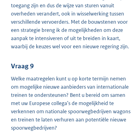
toegang zijn en dus de wijze van sturen vanuit
overheden verandert, ook in wisselwerking tussen
verschillende vervoerders. Met de bouwstenen voor
een strategie breng ik de mogelijkheden om deze
aanpak te intensiveren of uit te breiden in kaart,
waarbij de keuzes wel voor een nieuwe regering zijn.
Vraag 9
Welke maatregelen kunt u op korte termijn nemen
om mogelijke nieuwe aanbieders van internationale
treinen te ondersteunen? Bent u bereid om samen
met uw Europese collega’s de mogelijkheid te
verkennen om nationale spoorwegbedrijven wagons
en treinen te laten verhuren aan potentiële nieuwe
spoorwegbedrijven?