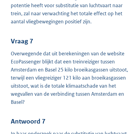
potentie heeft voor substitutie van luchtvaart naar
trein, zal naar verwachting het totale effect op het
aantal vliegbewegingen positief zijn.
Vraag 7
Overwegende dat uit berekeningen van de website
EcoPassenger blijkt dat een treinreiziger tussen
Amsterdam en Basel 25 kilo broeikasgassen uitstoot,
terwijl een vliegreiziger 121 kilo aan broeikasgassen
uitstoot, wat is de totale klimaatschade van het
wegvallen van de verbinding tussen Amsterdam en
Basel?
Antwoord 7
In haar onderzoek naar de substitutie van luchtvaart