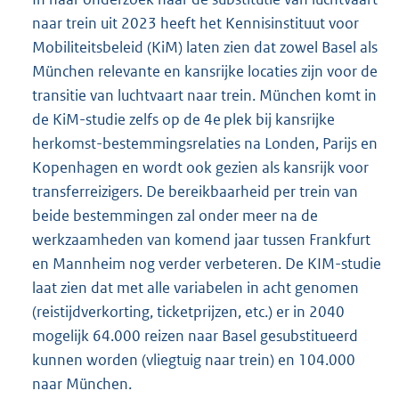
naar trein uit 2023 heeft het Kennisinstituut voor
Mobiliteitsbeleid (KiM) laten zien dat zowel Basel als
München relevante en kansrijke locaties zijn voor de
transitie van luchtvaart naar trein. München komt in
de KiM-studie zelfs op de 4e plek bij kansrijke
herkomst-bestemmingsrelaties na Londen, Parijs en
Kopenhagen en wordt ook gezien als kansrijk voor
transferreizigers. De bereikbaarheid per trein van
beide bestemmingen zal onder meer na de
werkzaamheden van komend jaar tussen Frankfurt
en Mannheim nog verder verbeteren. De KIM-studie
laat zien dat met alle variabelen in acht genomen
(reistijdverkorting, ticketprijzen, etc.) er in 2040
mogelijk 64.000 reizen naar Basel gesubstitueerd
kunnen worden (vliegtuig naar trein) en 104.000
naar München.