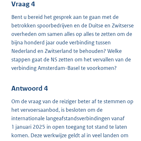
Vraag 4
Bent u bereid het gesprek aan te gaan met de
betrokken spoorbedrijven en de Duitse en Zwitserse
overheden om samen alles op alles te zetten om de
bijna honderd jaar oude verbinding tussen
Nederland en Zwitserland te behouden? Welke
stappen gaat de NS zetten om het vervallen van de
verbinding Amsterdam-Basel te voorkomen?
Antwoord 4
Om de vraag van de reiziger beter af te stemmen op
het vervoersaanbod, is besloten om de
internationale langeafstandsverbindingen vanaf
1 januari 2025 in open toegang tot stand te laten
komen. Deze werkwijze geldt al in veel landen om