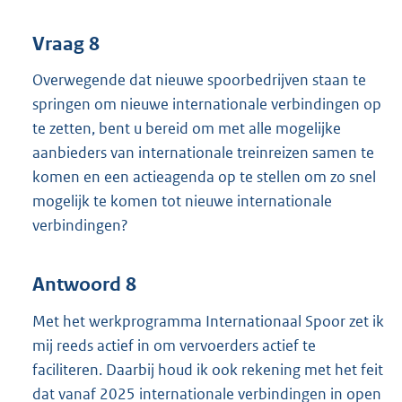
Vraag 8
Overwegende dat nieuwe spoorbedrijven staan te
springen om nieuwe internationale verbindingen op
te zetten, bent u bereid om met alle mogelijke
aanbieders van internationale treinreizen samen te
komen en een actieagenda op te stellen om zo snel
mogelijk te komen tot nieuwe internationale
verbindingen?
Antwoord 8
Met het werkprogramma Internationaal Spoor zet ik
mij reeds actief in om vervoerders actief te
faciliteren. Daarbij houd ik ook rekening met het feit
dat vanaf 2025 internationale verbindingen in open