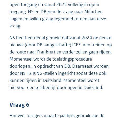
open toegang en vanaf 2025 volledig in open
toegang. NS en DB zien de vraag naar München
stijgen en willen graag tegemoetkomen aan deze
vraag.
NS heeft eerder al gemeld dat vanaf 2024 de eerste
nieuwe (door DB aangeschafte) ICE3-neo treinen op
de route naar Frankfurt en verder zullen gaan rijden.
Momenteel wordt de toelatingsprocedure
doorlopen, in opdracht van DB. Daarnaast worden
door NS 12 ICNG-stellen ingericht zodat deze ook
kunnen rijden in Duitsland. Momenteel wordt
hiervoor een testbedrijf doorlopen in Duitsland.
Vraag 6
Hoeveel reizigers maakte jaarlijks gebruik van de