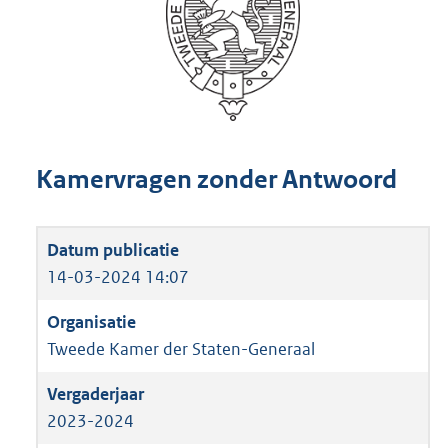
Kamervragen zonder Antwoord
14-03-2024 14:07
Tweede Kamer der Staten-Generaal
2023-2024